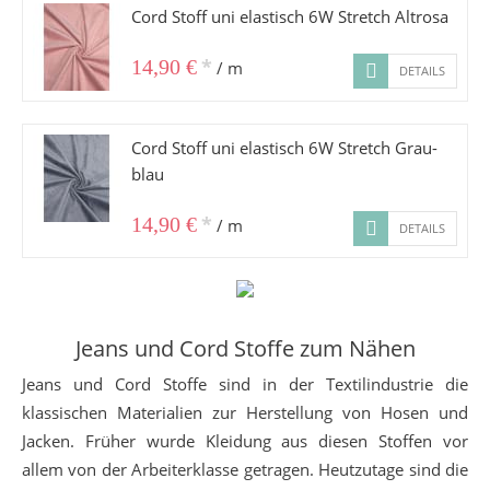
Cord Stoff uni elastisch 6W Stretch Altrosa
*
14,90 €
/ m
DETAILS
Cord Stoff uni elastisch 6W Stretch Grau-
blau
*
14,90 €
/ m
DETAILS
Jeans und Cord Stoffe zum Nähen
Jeans und Cord Stoffe sind in der Textilindustrie die
klassischen Materialien zur Herstellung von Hosen und
Jacken. Früher wurde Kleidung aus diesen Stoffen vor
allem von der Arbeiterklasse getragen. Heutzutage sind die