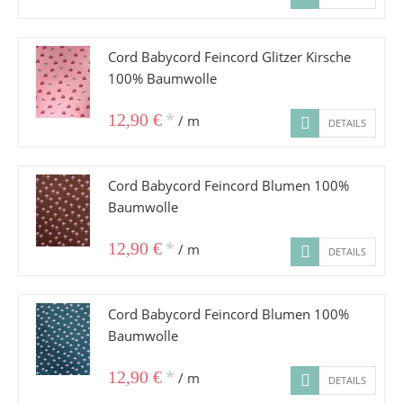
Cord Babycord Feincord Glitzer Kirsche
100% Baumwolle
*
12,90 €
/ m
DETAILS
Cord Babycord Feincord Blumen 100%
Baumwolle
*
12,90 €
/ m
DETAILS
Cord Babycord Feincord Blumen 100%
Baumwolle
*
12,90 €
/ m
DETAILS