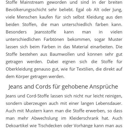
Stoffe Mainstream geworden und sind in der breiten
Bevölkerungsschicht sehr beliebt. Egal ob Alt oder Jung,
viele Menschen kaufen für sich selbst Kleidung aus den
beiden Stoffen, die man unterschiedlich färben kann.
Besonders Jeansstoffe kann man in vielen
unterschiedlichen Farbtönen bekommen, sogar Muster
lassen sich beim Färben in das Material einarbeiten. Die
Stoffe bestehen aus Baumwollen und können sehr gut
getragen werden. Dabei eignen sich die Stoffe für
Oberkleidung genauso gut, wie für Textilien, die direkt auf
dem Körper getragen werden.
Jeans and Cords für gehobene Ansprüche
Jeans und Cord-Stoffe lassen sich nicht nur leicht reinigen,
sondern überzeugen auch mit einer langen Lebensdauer.
Auch mit Mustern kann man die Stoffe erwerben, so dass
man mehr Abwechslung im Kleiderschrank hat. Auch
Dekoartikel wie Tischdecken oder Vorhänge kann man aus