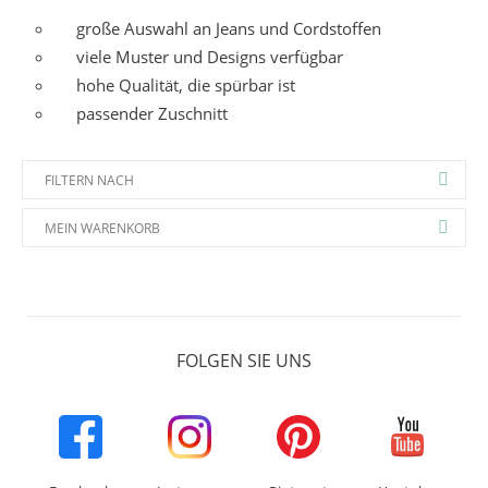
große Auswahl an Jeans und Cordstoffen
viele Muster und Designs verfügbar
hohe Qualität, die spürbar ist
passender Zuschnitt
FILTERN NACH
MEIN WARENKORB
FOLGEN SIE UNS