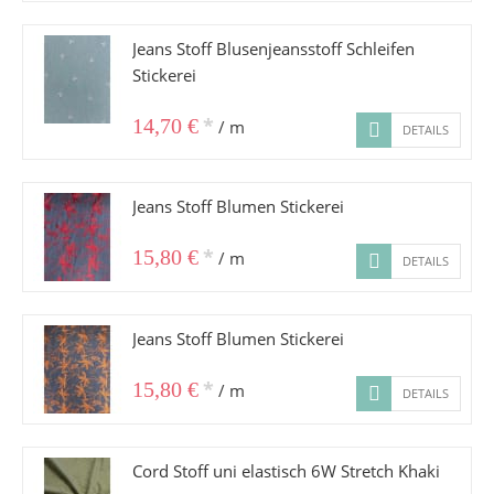
Jeans Stoff Blusenjeansstoff Schleifen
Stickerei
*
14,70 €
/ m
DETAILS
Jeans Stoff Blumen Stickerei
*
15,80 €
/ m
DETAILS
Jeans Stoff Blumen Stickerei
*
15,80 €
/ m
DETAILS
Cord Stoff uni elastisch 6W Stretch Khaki