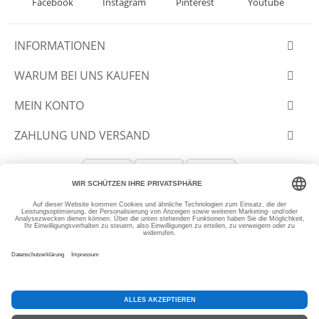
Facebook
Instagram
Pinterest
Youtube
INFORMATIONEN
WARUM BEI UNS KAUFEN
MEIN KONTO
ZAHLUNG UND VERSAND