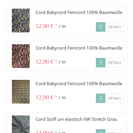
Cord Babycord Feincord 100% Baumwolle
*
12,90 €
/ m
DETAILS
Cord Babycord Feincord 100% Baumwolle
*
12,90 €
/ m
DETAILS
Cord Babycord Feincord 100% Baumwolle
*
12,90 €
/ m
DETAILS
Cord Stoff uni elastisch 6W Stretch Grau
*
14,90 €