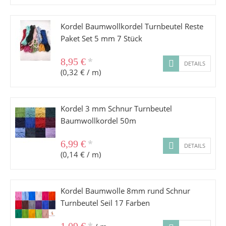
Kordel Baumwollkordel Turnbeutel Reste
Paket Set 5 mm 7 Stück
*
8,95 €
DETAILS
(0,32 € / m)
Kordel 3 mm Schnur Turnbeutel
Baumwollkordel 50m
*
6,99 €
DETAILS
(0,14 € / m)
Kordel Baumwolle 8mm rund Schnur
Turnbeutel Seil 17 Farben