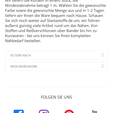
Wir liefern die Kordeln in einem Stück, die
Mindestabnahme beträgt 1 m. Wählen Sie die gewünschte
Farbe sowie die gewünschte Menge aus und in 1-2 Tagen
liefern wir Ihnen die Ware bequem nach Hause. Schauen
Sie sich noch weiter auf Slantastoffe.de um, wir führen
äußerst günstig viele Artikel rund um das Nähen. Von
Stoffen und Reißverschlüssen über Bänder bis hin zu
Kurzwaren - bei uns können Sie Ihren kompletten
Nähbedarf bestellen.
FILTERN NACH
MEIN WARENKORB
FOLGEN SIE UNS