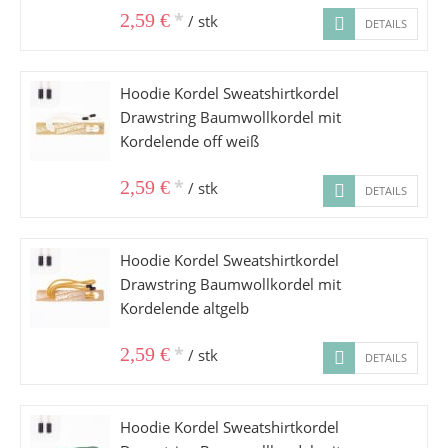
*
2,59 €
/ stk
DETAILS
Hoodie Kordel Sweatshirtkordel
Drawstring Baumwollkordel mit
Kordelende off weiß
*
2,59 €
/ stk
DETAILS
Hoodie Kordel Sweatshirtkordel
Drawstring Baumwollkordel mit
Kordelende altgelb
*
2,59 €
/ stk
DETAILS
Hoodie Kordel Sweatshirtkordel