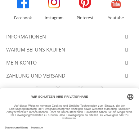
Facebook
Instagram
Pinterest
Youtube
INFORMATIONEN
WARUM BEI UNS KAUFEN
MEIN KONTO
ZAHLUNG UND VERSAND