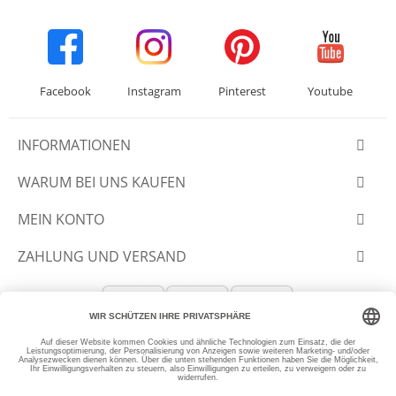
Facebook
Instagram
Pinterest
Youtube
INFORMATIONEN
WARUM BEI UNS KAUFEN
MEIN KONTO
ZAHLUNG UND VERSAND