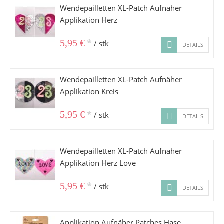
Wendepailletten XL-Patch Aufnäher
Applikation Herz
*
5,95 €
/ stk
DETAILS
Wendepailletten XL-Patch Aufnäher
Applikation Kreis
*
5,95 €
/ stk
DETAILS
Wendepailletten XL-Patch Aufnäher
Applikation Herz Love
*
5,95 €
/ stk
DETAILS
Applikation Aufnäher Patches Hase