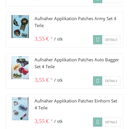
Aufnäher Applikation Patches Army Set 4
Teile
*
3,55 €
/ stk
DETAILS
Aufnäher Applikation Patches Auto Bagger
Set 4 Teile
*
3,55 €
/ stk
DETAILS
Aufnäher Applikation Patches Einhorn Set
4 Teile
*
3,55 €
/ stk
DETAILS