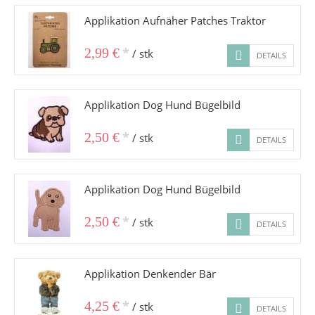
Applikation Aufnäher Patches Traktor
*
2,99 €
/ stk
DETAILS
Applikation Dog Hund Bügelbild
*
2,50 €
/ stk
DETAILS
Applikation Dog Hund Bügelbild
*
2,50 €
/ stk
DETAILS
Applikation Denkender Bär
*
4,25 €
/ stk
DETAILS