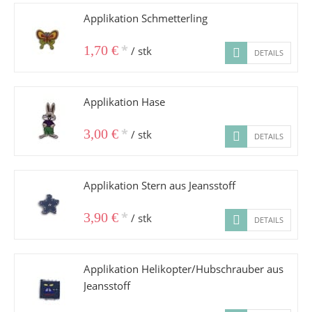
Applikation Schmetterling
*
1,70 €
/ stk
DETAILS
Applikation Hase
*
3,00 €
/ stk
DETAILS
Applikation Stern aus Jeansstoff
*
3,90 €
/ stk
DETAILS
Applikation Helikopter/Hubschrauber aus
Jeansstoff