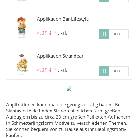
Applikation Bär Lifestyle
*
4,25 €
/ stk
DETAILS
Applikation Strandbär
*
4,25 €
/ stk
DETAILS
Applikationen kann man nie genug vorrätig haben. Bei
Slantastoffe.de finden Sie von niedlichen 3 cm großen
Aufbüglern bis zu circa 20 cm großen Pailletten-Aufnähern
in Schmetterlingsform Motive zu verschiedenen Themen.
Sie können bequem von zu Hause aus Ihr Lieblingsmotiv
kaufen.