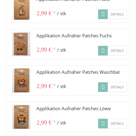
*
2,99 €
/ stk
DETAILS
Applikation Aufnäher Patches Fuchs
*
2,99 €
/ stk
DETAILS
Applikation Aufnäher Patches Waschbär
*
2,99 €
/ stk
DETAILS
Applikation Aufnäher Patches Löwe
*
2,99 €
/ stk
DETAILS