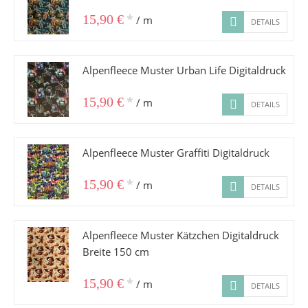
*
15,90 €
/ m
DETAILS
Alpenfleece Muster Urban Life Digitaldruck
*
15,90 €
/ m
DETAILS
Alpenfleece Muster Graffiti Digitaldruck
*
15,90 €
/ m
DETAILS
Alpenfleece Muster Kätzchen Digitaldruck
Breite 150 cm
*
15,90 €
/ m
DETAILS