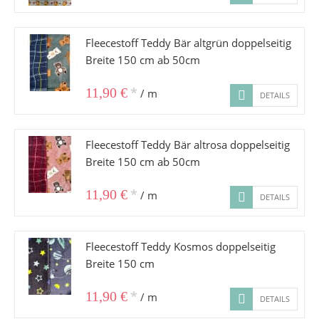
Fleecestoff Teddy Bär altgrün doppelseitig
Breite 150 cm ab 50cm
*
11,90 €
/ m
DETAILS
Fleecestoff Teddy Bär altrosa doppelseitig
Breite 150 cm ab 50cm
*
11,90 €
/ m
DETAILS
Fleecestoff Teddy Kosmos doppelseitig
Breite 150 cm
*
11,90 €
/ m
DETAILS