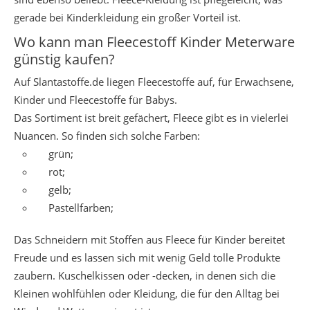
gerade bei Kinderkleidung ein großer Vorteil ist.
Wo kann man Fleecestoff Kinder Meterware
günstig kaufen?
Auf Slantastoffe.de liegen Fleecestoffe auf, für Erwachsene,
Kinder und Fleecestoffe für Babys.
Das Sortiment ist breit gefächert, Fleece gibt es in vielerlei
Nuancen. So finden sich solche Farben:
grün;
rot;
gelb;
Pastellfarben;
Das Schneidern mit Stoffen aus Fleece für Kinder bereitet
Freude und es lassen sich mit wenig Geld tolle Produkte
zaubern. Kuschelkissen oder -decken, in denen sich die
Kleinen wohlfühlen oder Kleidung, die für den Alltag bei