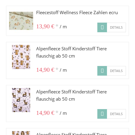
Fleecestoff Wellness Fleece Zahlen ecru
*
13,90 €
/ m
DETAILS
Alpenfleece Stoff Kinderstoff Tiere
flauschig ab 50 cm
*
14,90 €
/ m
DETAILS
Alpenfleece Stoff Kinderstoff Tiere
flauschig ab 50 cm
*
14,90 €
/ m
DETAILS
Alpenfleece Stoff Kinderstoff Tiere