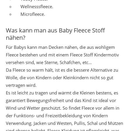
Wellnesssfleece.
Microfleece.
Was kann man aus Baby Fleece Stoff
nähen?
Für Babys kann man Decken nähen, die aus wohligem
Fleece bestehen und mit einem Fleece Stoff Kindermotiv
versehen sind, wie Sterne, Schäfchen, etc…
Da Fleece so warm hält, ist es die bessere Alternative zu
Wolle, die von Kindern oder Kleinkindern nicht so gut
vertragen wird.
Es ist leicht zu tragen und wärmt die Kleinen bestens, es
garantiert Bewegungsfreiheit und das Kind ist ideal vor
Wind und Wetter geschützt. So findet Fleece vor allem in
der Funktions- und Freizeitbekleidung von Kindern
Verwendung. Jacken und Westen, Pullis, Schal und Mützen
sind ebenso beliebt. Fleece-Kleidung ist pflegeleicht, was