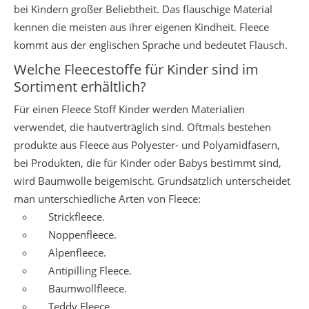
bei Kindern großer Beliebtheit. Das flauschige Material
kennen die meisten aus ihrer eigenen Kindheit. Fleece
kommt aus der englischen Sprache und bedeutet Flausch.
Welche Fleecestoffe für Kinder sind im
Sortiment erhältlich?
Für einen Fleece Stoff Kinder werden Materialien
verwendet, die hautverträglich sind. Oftmals bestehen
produkte aus Fleece aus Polyester- und Polyamidfasern,
bei Produkten, die für Kinder oder Babys bestimmt sind,
wird Baumwolle beigemischt. Grundsätzlich unterscheidet
man unterschiedliche Arten von Fleece:
Strickfleece.
Noppenfleece.
Alpenfleece.
Antipilling Fleece.
Baumwollfleece.
Teddy Fleece.