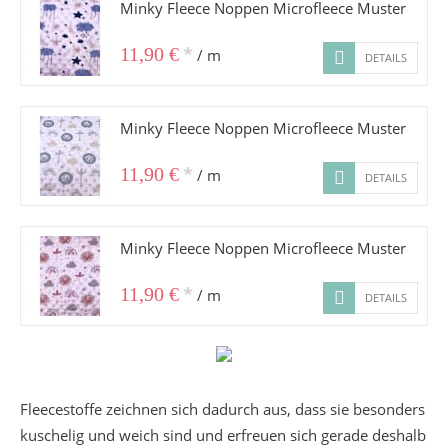
Minky Fleece Noppen Microfleece Muster
*
11,90 €
/ m
DETAILS
Minky Fleece Noppen Microfleece Muster
*
11,90 €
/ m
DETAILS
Minky Fleece Noppen Microfleece Muster
*
11,90 €
/ m
DETAILS
Fleecestoffe zeichnen sich dadurch aus, dass sie besonders
kuschelig und weich sind und erfreuen sich gerade deshalb