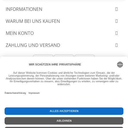
INFORMATIONEN
WARUM BEI UNS KAUFEN
MEIN KONTO
ZAHLUNG UND VERSAND
© 2012-2026 SLANTASTOFFE.DE
* Alle Preise inkl. MwSt, zzgl.
Versand