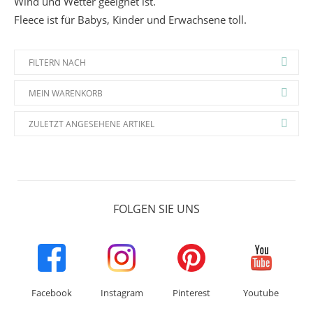
Wind und Wetter geeignet ist.
Fleece ist für Babys, Kinder und Erwachsene toll.
FILTERN NACH
MEIN WARENKORB
ZULETZT ANGESEHENE ARTIKEL
FOLGEN SIE UNS
Facebook
Instagram
Pinterest
Youtube