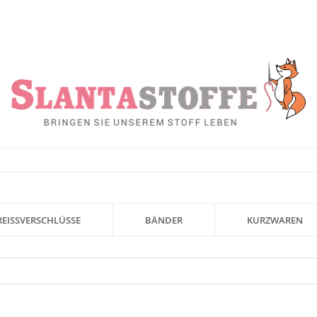
REISSVERSCHLÜSSE
BÄNDER
KURZWAREN