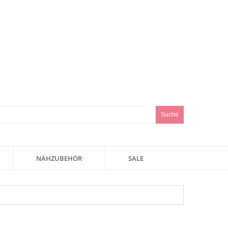
Suche
NÄHZUBEHÖR
SALE