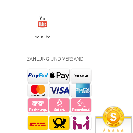
Youtube
ZAHLUNG UND VERSAND