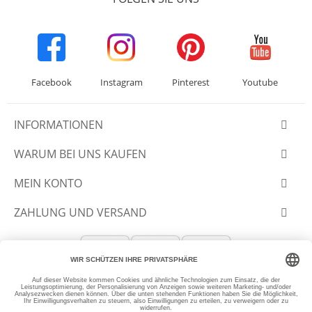
Facebook
Instagram
Pinterest
Youtube
INFORMATIONEN
WARUM BEI UNS KAUFEN
MEIN KONTO
ZAHLUNG UND VERSAND