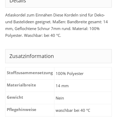
Details
Atlaskordel zum Einnähen Diese Kordeln sind für Deko-
und Bastelideen geeignet. Maßen: Bandbreite gesamt: 14
mm, Geflochtene Schnur 7mm rund. Material: 100%
Polyester. Waschbar: bei 40 °C.
Zusatzinformation
Stoffzusammensetzung
100% Polyester
Materialbreite
14 mm
Gewicht
Nein
Pflegehinweise
waschbar bei 40 °C