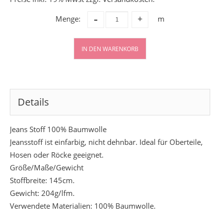
-
Menge:
m
+
IN DEN WARENKORB
Details
Jeans Stoff 100% Baumwolle
Jeansstoff ist einfarbig, nicht dehnbar. Ideal für Oberteile,
Hosen oder Röcke geeignet.
Größe/Maße/Gewicht
Stoffbreite: 145cm.
Gewicht: 204g/lfm.
Verwendete Materialien: 100% Baumwolle.