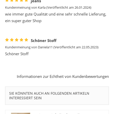
jeans
Kundenmeinung von
Karla
(Veröffentlicht am 26.01.2024)
wie immer gute Qualität und eine sehr schnelle Lieferung,
ein super guter Shop
Schöner Stoff
Kundenmeinung von
Daniela11
(Veröffentlicht am 22.05.2023)
Schöner Stoff
Informationen zur Echtheit von Kundenbewertungen
SIE KÖNNTEN AUCH AN FOLGENDEN ARTIKELN
INTERESSIERT SEIN