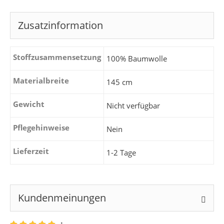
Zusatzinformation
Stoffzusammensetzung
100% Baumwolle
Materialbreite
145 cm
Gewicht
Nicht verfügbar
Pflegehinweise
Nein
Lieferzeit
1-2 Tage
Kundenmeinungen