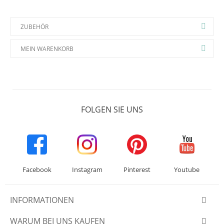
ZUBEHÖR
MEIN WARENKORB
FOLGEN SIE UNS
Facebook
Instagram
Pinterest
Youtube
INFORMATIONEN
WARUM BEI UNS KAUFEN