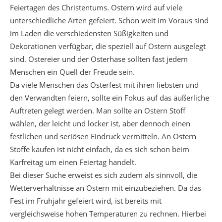
Feiertagen des Christentums. Ostern wird auf viele
unterschiedliche Arten gefeiert. Schon weit im Voraus sind
im Laden die verschiedensten Süßigkeiten und
Dekorationen verfügbar, die speziell auf Ostern ausgelegt
sind. Ostereier und der Osterhase sollten fast jedem
Menschen ein Quell der Freude sein.
Da viele Menschen das Osterfest mit ihren liebsten und
den Verwandten feiern, sollte ein Fokus auf das äußerliche
Auftreten gelegt werden. Man sollte an Ostern Stoff
wählen, der leicht und locker ist, aber dennoch einen
festlichen und seriösen Eindruck vermitteln. An Ostern
Stoffe kaufen ist nicht einfach, da es sich schon beim
Karfreitag um einen Feiertag handelt.
Bei dieser Suche erweist es sich zudem als sinnvoll, die
Wetterverhältnisse an Ostern mit einzubeziehen. Da das
Fest im Frühjahr gefeiert wird, ist bereits mit
vergleichsweise hohen Temperaturen zu rechnen. Hierbei