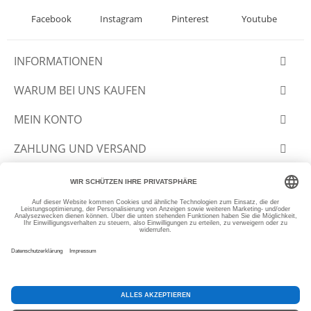
Facebook
Instagram
Pinterest
Youtube
INFORMATIONEN
WARUM BEI UNS KAUFEN
MEIN KONTO
ZAHLUNG UND VERSAND