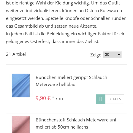
ist die richtige Wahl der Kleidung wichtig. Um das Outfit
weiter zu individualisieren, können an Ostern Kurzwaren
eingesetzt werden. Spezielle Knöpfe oder Schnallen runden
das Gesamtbild ab und setzen neue Akzente.
In jedem Fall ist die Bekleidung ein wichtiger Faktor für ein
gelungenes Osterfest, dass immer das Ziel ist.
21 Artikel
Zeige
Bündchen meliert gerippt Schlauch
Meterware hellblau
*
9,90 €
/ m
DETAILS
Bündchenstoff Schlauch Meterware uni
meliert ab 50cm helllachs