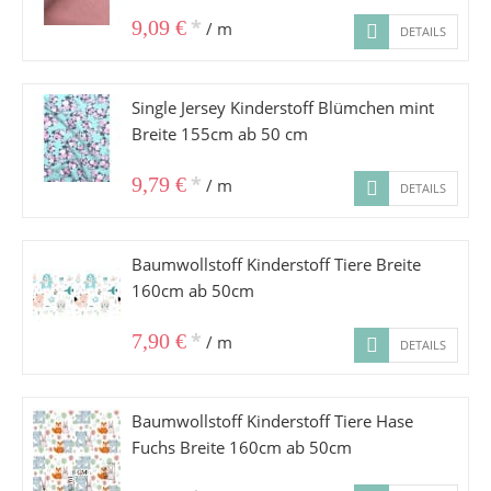
*
9,09 €
/ m
DETAILS
Single Jersey Kinderstoff Blümchen mint
Breite 155cm ab 50 cm
*
9,79 €
/ m
DETAILS
Baumwollstoff Kinderstoff Tiere Breite
160cm ab 50cm
*
7,90 €
/ m
DETAILS
Baumwollstoff Kinderstoff Tiere Hase
Fuchs Breite 160cm ab 50cm