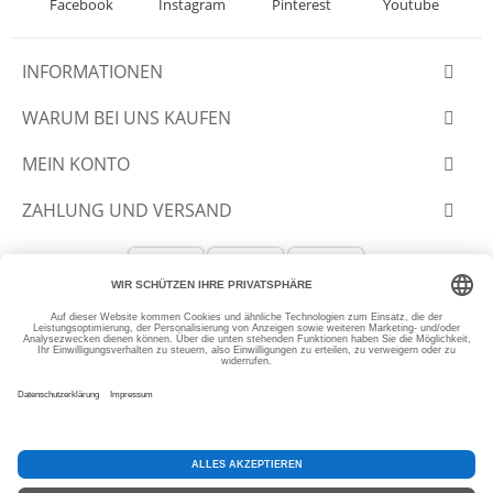
Facebook
Instagram
Pinterest
Youtube
INFORMATIONEN
WARUM BEI UNS KAUFEN
MEIN KONTO
ZAHLUNG UND VERSAND