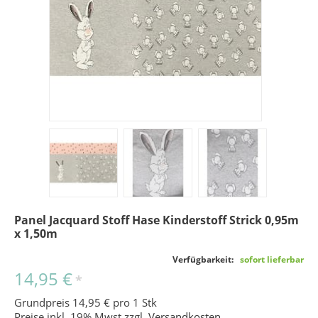
Panel Jacquard Stoff Hase Kinderstoff Strick 0,95m
x 1,50m
Verfügbarkeit:
sofort lieferbar
14,95 €
*
Grundpreis 14,95 € pro 1 Stk
Preise inkl. 19% Mwst zzgl.
Versandkosten
.