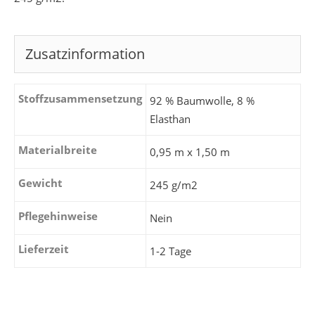
Zusatzinformation
Stoffzusammensetzung
92 % Baumwolle, 8 %
Elasthan
Materialbreite
0,95 m x 1,50 m
Gewicht
245 g/m2
Pflegehinweise
Nein
Lieferzeit
1-2 Tage