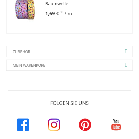
Baumwolle
*
1,69 €
/ m
ZUBEHÖR
MEIN WARENKORB
FOLGEN SIE UNS