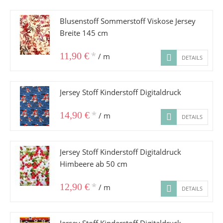
Blusenstoff Sommerstoff Viskose Jersey
Breite 145 cm
*
11,90 €
/ m
DETAILS
Jersey Stoff Kinderstoff Digitaldruck
*
14,90 €
/ m
DETAILS
Jersey Stoff Kinderstoff Digitaldruck
Himbeere ab 50 cm
*
12,90 €
/ m
DETAILS