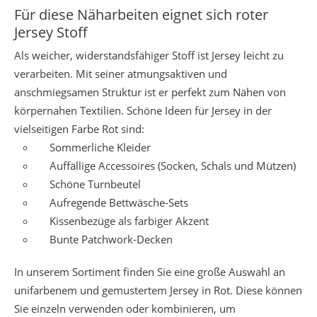
Für diese Näharbeiten eignet sich roter
Jersey Stoff
Als weicher, widerstandsfähiger Stoff ist Jersey leicht zu
verarbeiten. Mit seiner atmungsaktiven und
anschmiegsamen Struktur ist er perfekt zum Nähen von
körpernahen Textilien. Schöne Ideen für Jersey in der
vielseitigen Farbe Rot sind:
Sommerliche Kleider
Auffällige Accessoires (Socken, Schals und Mützen)
Schöne Turnbeutel
Aufregende Bettwäsche-Sets
Kissenbezüge als farbiger Akzent
Bunte Patchwork-Decken
In unserem Sortiment finden Sie eine große Auswahl an
unifarbenem und gemustertem Jersey in Rot. Diese können
Sie einzeln verwenden oder kombinieren, um