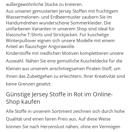
außergewöhnliche Stücke zu kreieren.
Aus unseren gemusterten Jersey Stoffen mit fruchtigem
Wassermelonen- und Erdbeermuster zaubern Sie im
Handumdrehen wunderschöne Sommerkleider. Die
unifarbenen Varianten in unserem Shop sind ideal für
klassische T-Shirts und Strickjacken. Für kuschelige
Winterpullover eignen sich unsere Modelle mit einem
Anteil an flauschiger Angorawolle.
Kinderstoffe mit niedlichen Motiven komplettieren unsere
Auswahl. Nähen Sie eine gemütliche Kuscheldecke für die
Kleinen aus unserem anschmiegsamen Piraten-Stoff, um
ihnen das Zubettgehen zu erleichtern. Ihrer Kreativität sind
keine Grenzen gesetzt.
Günstige Jersey Stoffe in Rot im Online-
Shop kaufen
Alle Stoffe in unserem Sortiment zeichnen sich durch hohe
Qualität und einen fairen Preis aus. Auf diese Weise
können Sie nach Herzenslust nähen, ohne ein Vermögen