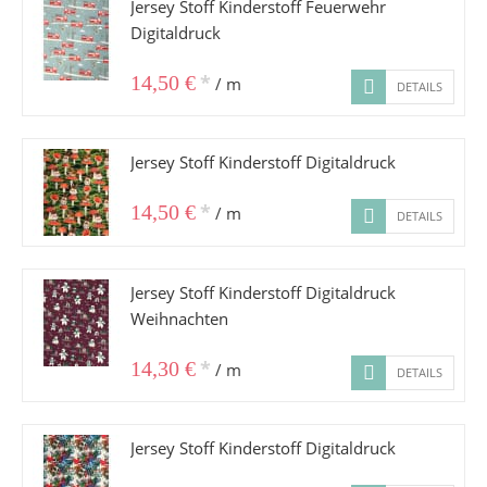
Jersey Stoff Kinderstoff Feuerwehr
Digitaldruck
*
14,50 €
/ m
DETAILS
Jersey Stoff Kinderstoff Digitaldruck
*
14,50 €
/ m
DETAILS
Jersey Stoff Kinderstoff Digitaldruck
Weihnachten
*
14,30 €
/ m
DETAILS
Jersey Stoff Kinderstoff Digitaldruck