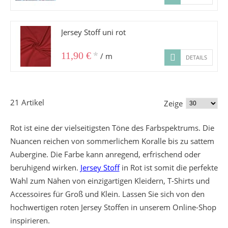
Jersey Stoff uni rot
*
11,90 €
/ m
DETAILS
21 Artikel
Zeige
Rot ist eine der vielseitigsten Töne des Farbspektrums. Die
Nuancen reichen von sommerlichem Koralle bis zu sattem
Aubergine. Die Farbe kann anregend, erfrischend oder
beruhigend wirken.
Jersey Stoff
in Rot ist somit die perfekte
Wahl zum Nähen von einzigartigen Kleidern, T-Shirts und
Accessoires für Groß und Klein. Lassen Sie sich von den
hochwertigen roten Jersey Stoffen in unserem Online-Shop
inspirieren.