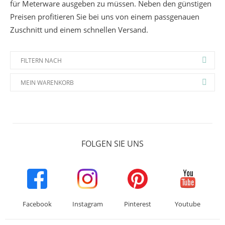
für Meterware ausgeben zu müssen. Neben den günstigen
Preisen profitieren Sie bei uns von einem passgenauen
Zuschnitt und einem schnellen Versand.
FILTERN NACH
MEIN WARENKORB
FOLGEN SIE UNS
Facebook
Instagram
Pinterest
Youtube