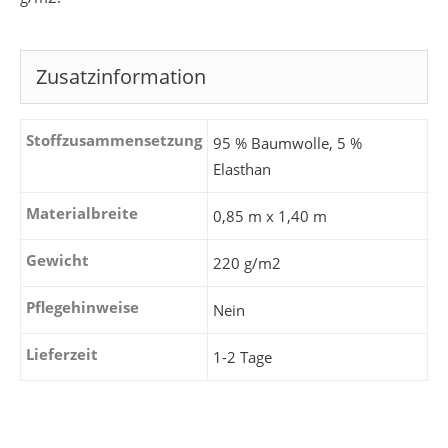
Zusatzinformation
Stoffzusammensetzung
95 % Baumwolle, 5 %
Elasthan
Materialbreite
0,85 m x 1,40 m
Gewicht
220 g/m2
Pflegehinweise
Nein
Lieferzeit
1-2 Tage