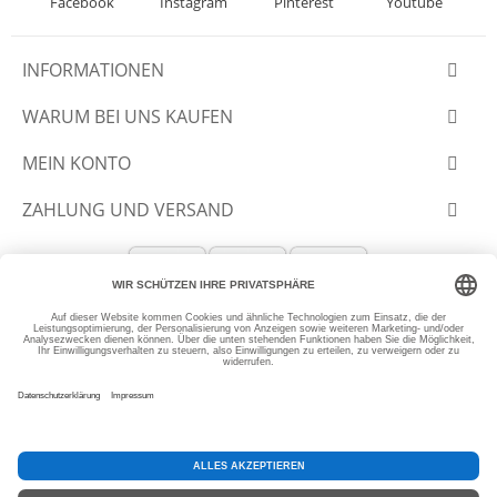
Facebook
Instagram
Pinterest
Youtube
INFORMATIONEN
WARUM BEI UNS KAUFEN
MEIN KONTO
ZAHLUNG UND VERSAND