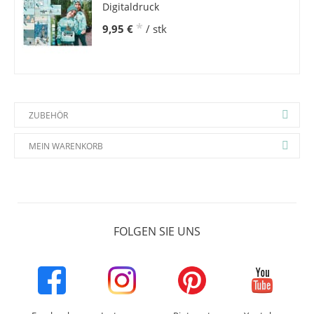
Digitaldruck
*
9,95 €
/ stk
ZUBEHÖR
MEIN WARENKORB
FOLGEN SIE UNS