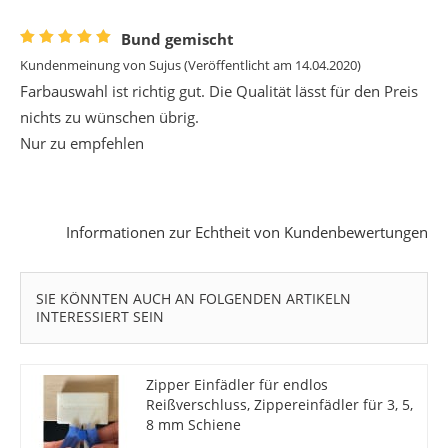
Bund gemischt
Kundenmeinung von
Sujus
(Veröffentlicht am 14.04.2020)
Farbauswahl ist richtig gut. Die Qualität lässt für den Preis
nichts zu wünschen übrig.
Nur zu empfehlen
Informationen zur Echtheit von Kundenbewertungen
SIE KÖNNTEN AUCH AN FOLGENDEN ARTIKELN
INTERESSIERT SEIN
Zipper Einfädler für endlos
Reißverschluss, Zippereinfädler für 3, 5,
8 mm Schiene