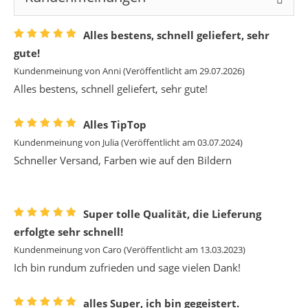
Alles bestens, schnell geliefert, sehr
gute!
Kundenmeinung von
Anni
(Veröffentlicht am 29.07.2026)
Alles bestens, schnell geliefert, sehr gute!
Alles TipTop
Kundenmeinung von
Julia
(Veröffentlicht am 03.07.2024)
Schneller Versand, Farben wie auf den Bildern
Super tolle Qualität, die Lieferung
erfolgte sehr schnell!
Kundenmeinung von
Caro
(Veröffentlicht am 13.03.2023)
Ich bin rundum zufrieden und sage vielen Dank!
alles Super, ich bin gegeistert.