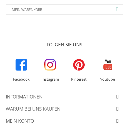
MEIN WARENKORB
FOLGEN SIE UNS
Facebook
Instagram
Pinterest
Youtube
INFORMATIONEN
WARUM BEI UNS KAUFEN
MEIN KONTO