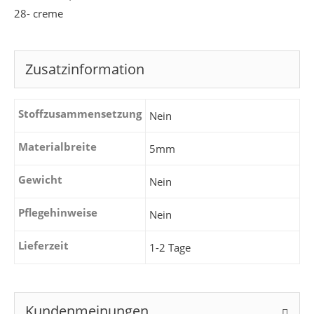
28- creme
Zusatzinformation
Stoffzusammensetzung
Nein
Materialbreite
5mm
Gewicht
Nein
Pflegehinweise
Nein
Lieferzeit
1-2 Tage
Kundenmeinungen