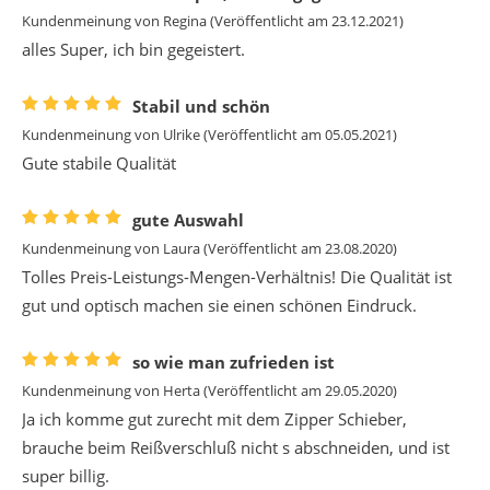
Kundenmeinung von
Regina
(Veröffentlicht am 23.12.2021)
alles Super, ich bin gegeistert.
Stabil und schön
Kundenmeinung von
Ulrike
(Veröffentlicht am 05.05.2021)
Gute stabile Qualität
gute Auswahl
Kundenmeinung von
Laura
(Veröffentlicht am 23.08.2020)
Tolles Preis-Leistungs-Mengen-Verhältnis! Die Qualität ist
gut und optisch machen sie einen schönen Eindruck.
so wie man zufrieden ist
Kundenmeinung von
Herta
(Veröffentlicht am 29.05.2020)
Ja ich komme gut zurecht mit dem Zipper Schieber,
brauche beim Reißverschluß nicht s abschneiden, und ist
super billig.