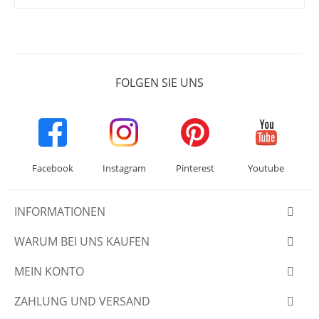
FOLGEN SIE UNS
Facebook
Instagram
Pinterest
Youtube
INFORMATIONEN
WARUM BEI UNS KAUFEN
MEIN KONTO
ZAHLUNG UND VERSAND