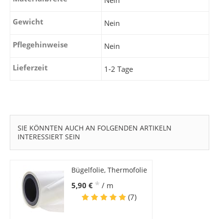
Nein
Gewicht
Nein
Pflegehinweise
Nein
Lieferzeit
1-2 Tage
SIE KÖNNTEN AUCH AN FOLGENDEN ARTIKELN
INTERESSIERT SEIN
Bügelfolie, Thermofolie
*
5,90 €
/ m
(7)