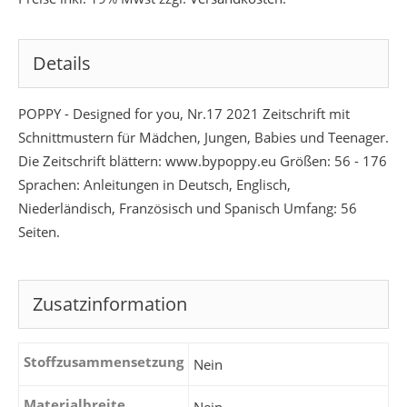
Details
POPPY - Designed for you, Nr.17 2021 Zeitschrift mit
Schnittmustern für Mädchen, Jungen, Babies und Teenager.
Die Zeitschrift blättern: www.bypoppy.eu Größen: 56 - 176
Sprachen: Anleitungen in Deutsch, Englisch,
Niederländisch, Französisch und Spanisch Umfang: 56
Seiten.
Zusatzinformation
Stoffzusammensetzung
Nein
Materialbreite