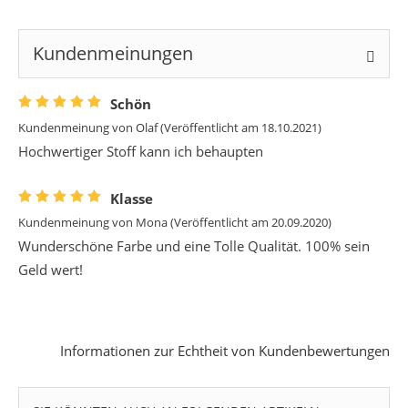
Kundenmeinungen
Schön
Kundenmeinung von
Olaf
(Veröffentlicht am 18.10.2021)
Hochwertiger Stoff kann ich behaupten
Klasse
Kundenmeinung von
Mona
(Veröffentlicht am 20.09.2020)
Wunderschöne Farbe und eine Tolle Qualität. 100% sein
Geld wert!
Informationen zur Echtheit von Kundenbewertungen