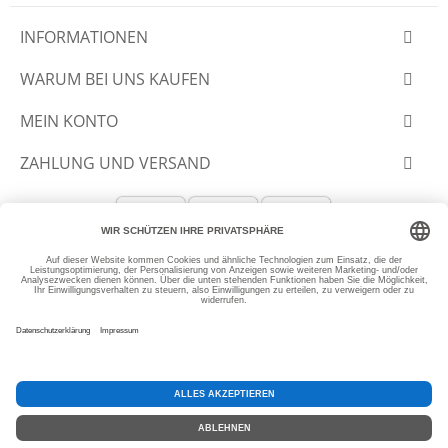
INFORMATIONEN
WARUM BEI UNS KAUFEN
MEIN KONTO
ZAHLUNG UND VERSAND
© 2012-2026 SLANTASTOFFE.DE