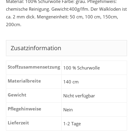
Material: 100% Schurwolle Farbe: grau. Pflegehinweis:
chemische Reinigung. Gewicht:400g/lfm. Der Walkloden ist
ca. 2 mm dick. Mengeneinheit: 50 cm, 100 cm, 150cm,
200cm.
Zusatzinformation
Stoffzusammensetzung
100 % Schurwolle
Materialbreite
140 cm
Gewicht
Nicht verfügbar
Pflegehinweise
Nein
Lieferzeit
1-2 Tage