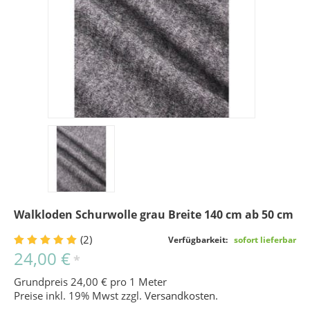
Walkloden Schurwolle grau Breite 140 cm ab 50 cm
(2)
Verfügbarkeit:
sofort lieferbar
24,00 €
*
Grundpreis 24,00 € pro 1 Meter
Preise inkl. 19% Mwst zzgl.
Versandkosten
.