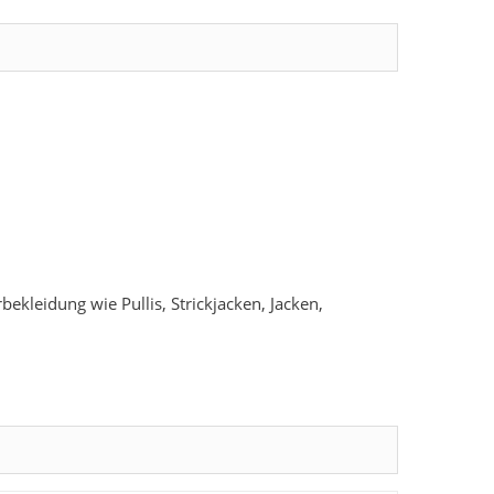
ekleidung wie Pullis, Strickjacken, Jacken,