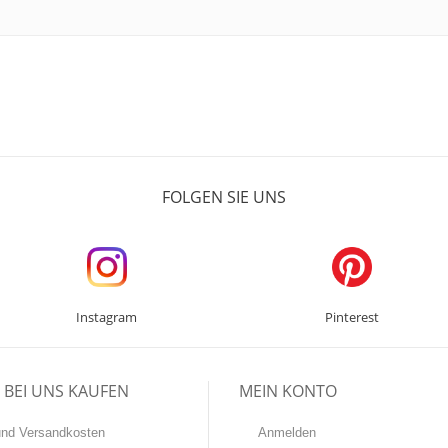
FOLGEN SIE UNS
Instagram
Pinterest
BEI UNS KAUFEN
MEIN KONTO
-und Versandkosten
Anmelden