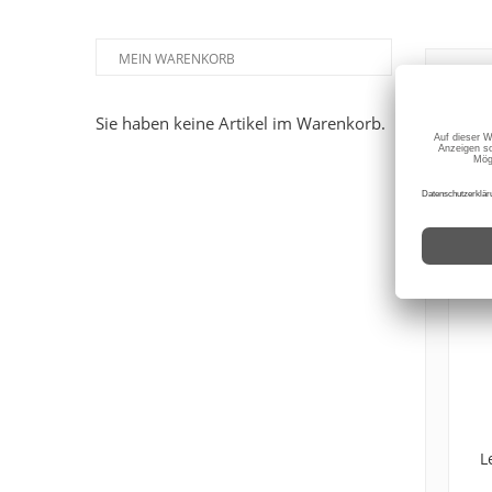
MEIN WARENKORB
SIE
Sie haben keine Artikel im Warenkorb.
L