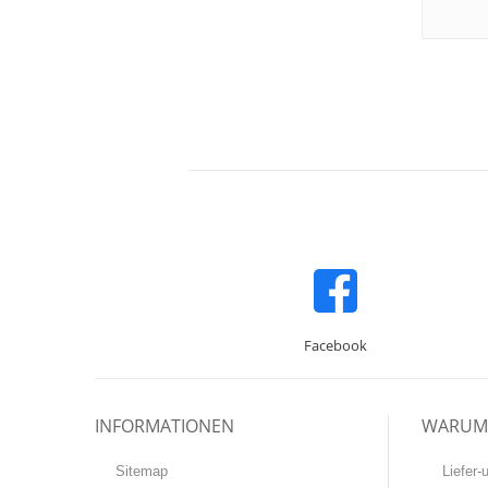
Facebook
INFORMATIONEN
WARUM 
Sitemap
Liefer