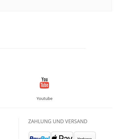
Youtube
ZAHLUNG UND VERSAND