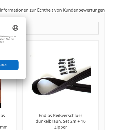
Informationen zur Echtheit von Kundenbewertungen
los
Endlos Reißverschluss
dunkelbraun, Set 2m + 10
8 mm
Zipper