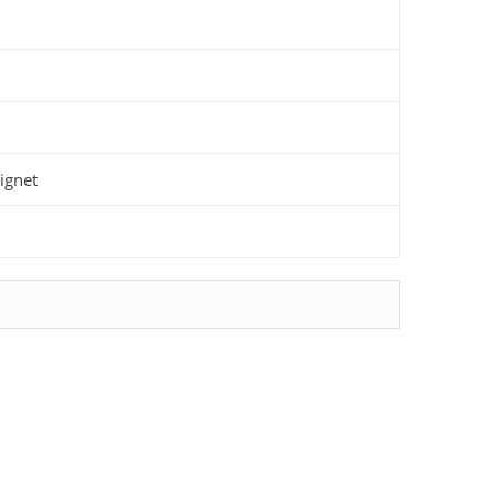
ignet