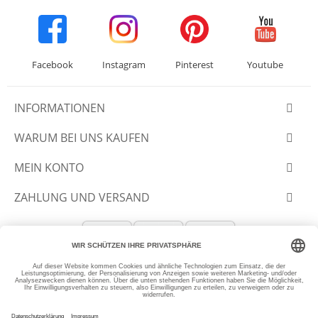
Facebook
Instagram
Pinterest
Youtube
INFORMATIONEN
WARUM BEI UNS KAUFEN
MEIN KONTO
ZAHLUNG UND VERSAND