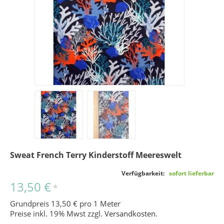
Sweat French Terry Kinderstoff Meereswelt
Verfügbarkeit:
sofort lieferbar
13,50 €
*
Grundpreis 13,50 € pro 1 Meter
Preise inkl. 19% Mwst zzgl.
Versandkosten
.