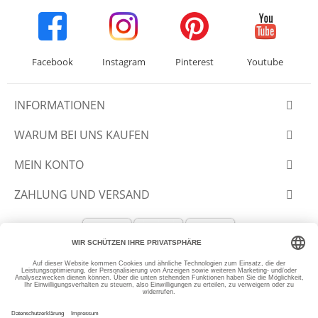
Facebook
Instagram
Pinterest
Youtube
INFORMATIONEN
WARUM BEI UNS KAUFEN
MEIN KONTO
ZAHLUNG UND VERSAND