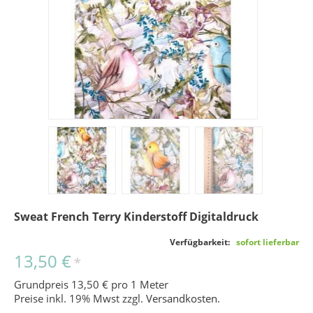
Sweat French Terry Kinderstoff Digitaldruck
Verfügbarkeit:
sofort lieferbar
13,50 €
*
Grundpreis 13,50 € pro 1 Meter
Preise inkl. 19% Mwst zzgl.
Versandkosten
.