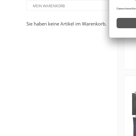
MEIN WARENKORB
Sie haben keine Artikel im Warenkorb.