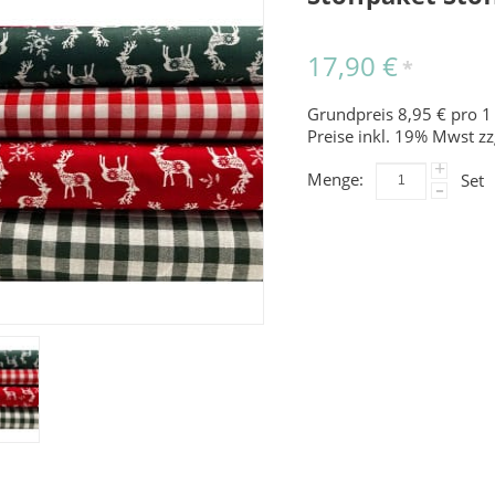
17,90 €
*
Grundpreis 8,95 € pro 1
Preise inkl. 19% Mwst zz
+
Menge:
Set
-