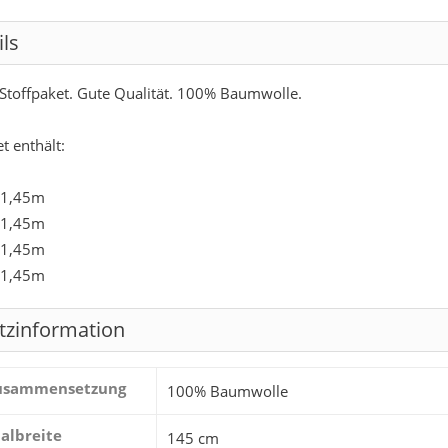
ils
Stoffpaket. Gute Qualität. 100% Baumwolle.
t enthält:
 1,45m
 1,45m
 1,45m
 1,45m
tzinformation
zusammensetzung
100% Baumwolle
albreite
145 cm