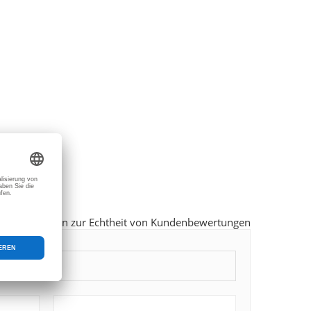
Informationen zur Echtheit von Kundenbewertungen