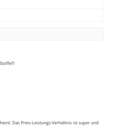
toffe!!!
cheint. Das Preis-Leistungs-Verhältnis ist super und