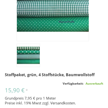
Stoffpaket, grün, 4 Stoffstücke, Baumwollstoff
Verfügbarkeit:
Ausverkauft
15,90 €
*
Grundpreis 7,95 € pro 1 Meter
Preise inkl. 19% Mwst zzgl.
Versandkosten
.