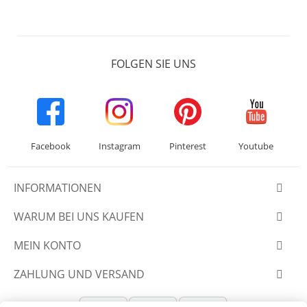
FOLGEN SIE UNS
Facebook
Instagram
Pinterest
Youtube
INFORMATIONEN
WARUM BEI UNS KAUFEN
MEIN KONTO
ZAHLUNG UND VERSAND