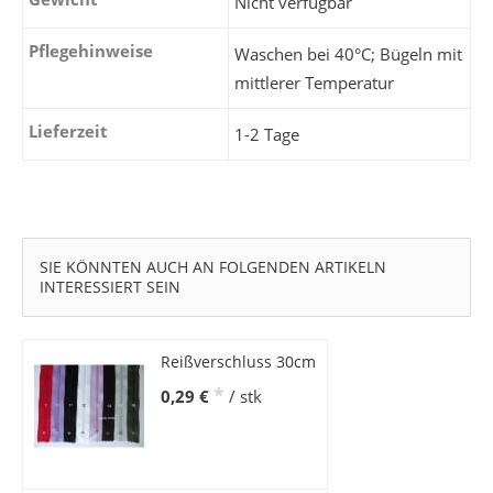
Nicht verfügbar
Pflegehinweise
Waschen bei 40°C; Bügeln mit
mittlerer Temperatur
Lieferzeit
1-2 Tage
SIE KÖNNTEN AUCH AN FOLGENDEN ARTIKELN
INTERESSIERT SEIN
Reißverschluss 30cm
*
0,29 €
/ stk