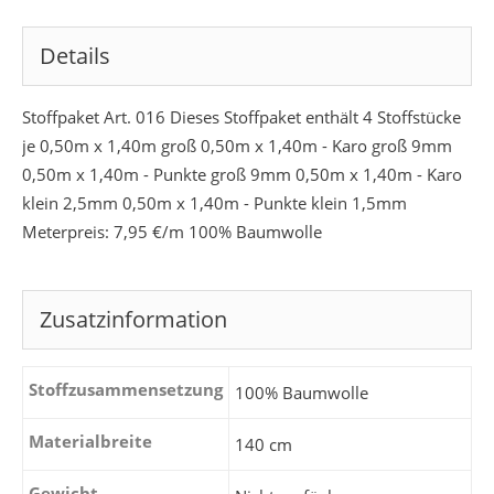
Details
Stoffpaket Art. 016 Dieses Stoffpaket enthält 4 Stoffstücke
je 0,50m x 1,40m groß 0,50m x 1,40m - Karo groß 9mm
0,50m x 1,40m - Punkte groß 9mm 0,50m x 1,40m - Karo
klein 2,5mm 0,50m x 1,40m - Punkte klein 1,5mm
Meterpreis: 7,95 €/m 100% Baumwolle
Zusatzinformation
Stoffzusammensetzung
100% Baumwolle
Materialbreite
140 cm
Gewicht