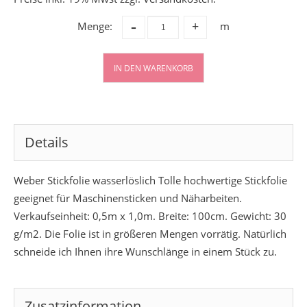
-
Menge:
m
+
IN DEN WARENKORB
Details
Weber Stickfolie wasserlöslich Tolle hochwertige Stickfolie
geeignet für Maschinensticken und Näharbeiten.
Verkaufseinheit: 0,5m x 1,0m. Breite: 100cm. Gewicht: 30
g/m2. Die Folie ist in größeren Mengen vorrätig. Natürlich
schneide ich Ihnen ihre Wunschlänge in einem Stück zu.
Zusatzinformation