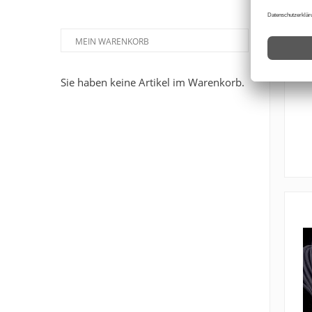
MEIN WARENKORB
Sie haben keine Artikel im Warenkorb.