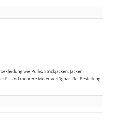
ekleidung wie Pullis, Strickjacken, Jacken,
et Es sind mehrere Meter verfügbar. Bei Bestellung