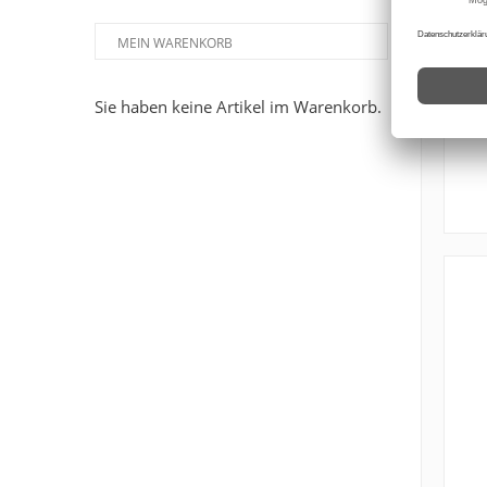
MEIN WARENKORB
Sie haben keine Artikel im Warenkorb.