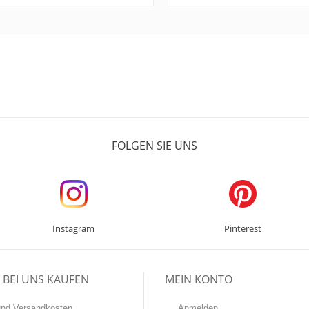
FOLGEN SIE UNS
Instagram
Pinterest
BEI UNS KAUFEN
MEIN KONTO
-und Versandkosten
Anmelden