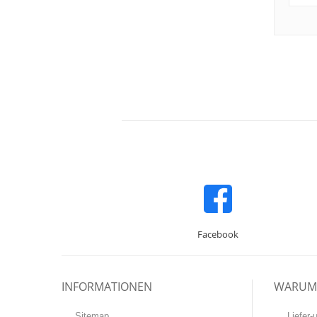
Facebook
INFORMATIONEN
WARUM 
Sitemap
Liefer