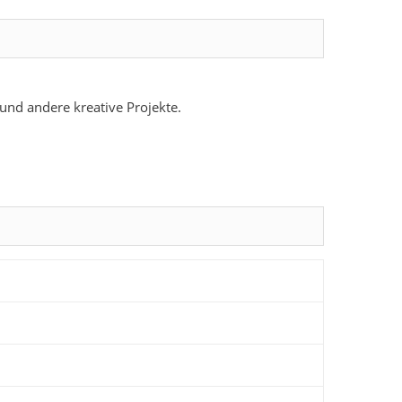
und andere kreative Projekte.