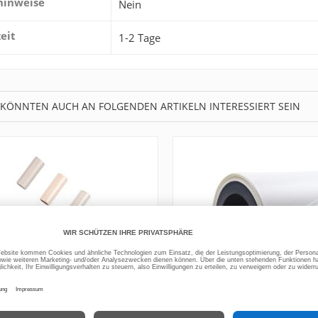
hinweise
Nein
zeit
1-2 Tage
 KÖNNTEN AUCH AN FOLGENDEN ARTIKELN INTERESSIERT SEIN