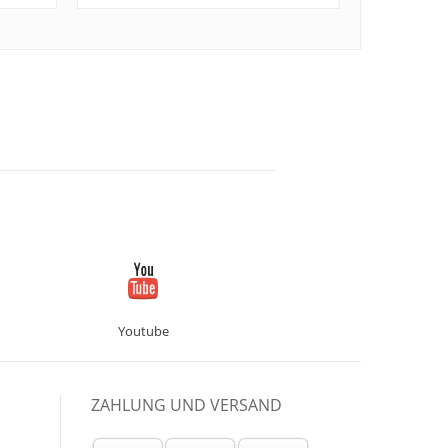
Youtube
ZAHLUNG UND VERSAND