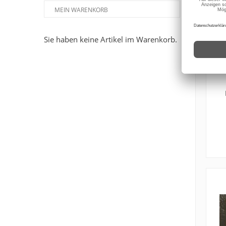
MEIN WARENKORB
Sie haben keine Artikel im Warenkorb.