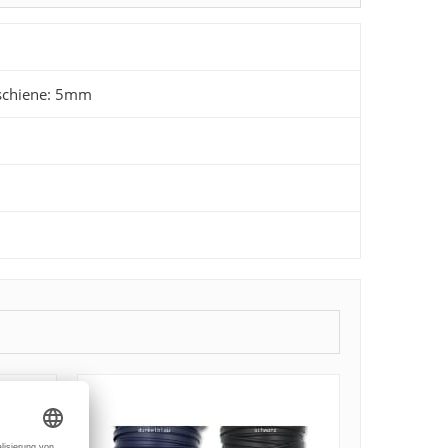
ufschiene: 5mm