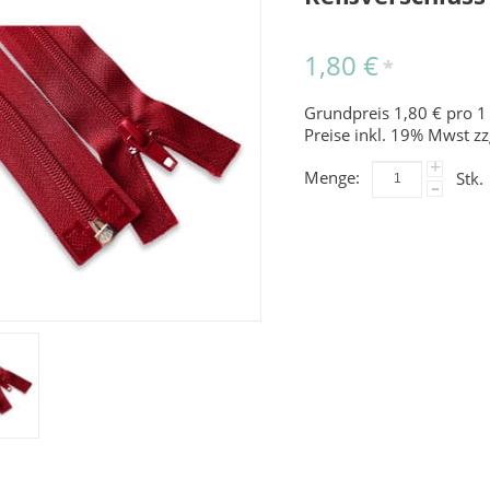
1,80 €
*
Grundpreis 1,80 € pro 1
Preise inkl. 19% Mwst zz
+
Menge:
Stk.
-