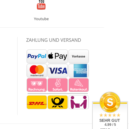
Youtube
ZAHLUNG UND VERSAND
SEHR GUT
4.99 / 5