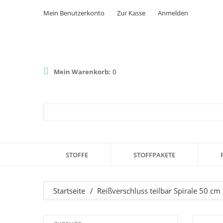
Mein Benutzerkonto
Zur Kasse
Anmelden
Mein Warenkorb:
0
STOFFE
STOFFPAKETE
Startseite
/
Reißverschluss teilbar Spirale 50 cm 