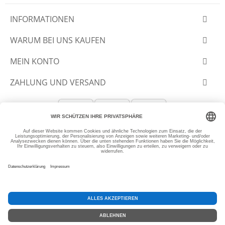
INFORMATIONEN
WARUM BEI UNS KAUFEN
MEIN KONTO
ZAHLUNG UND VERSAND
© 2012-2026 SLANTASTOFFE.DE