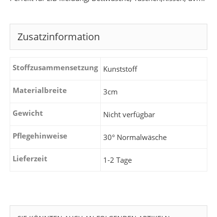
Zusatzinformation
Stoffzusammensetzung
Kunststoff
Materialbreite
3cm
Gewicht
Nicht verfügbar
Pflegehinweise
30° Normalwäsche
Lieferzeit
1-2 Tage