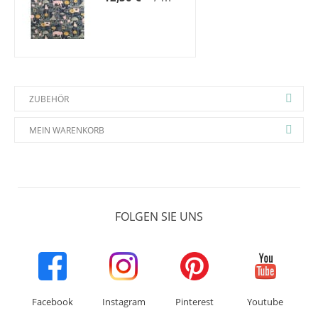
ZUBEHÖR
MEIN WARENKORB
FOLGEN SIE UNS
Facebook
Instagram
Pinterest
Youtube