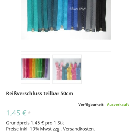
Reißverschluss teilbar 50cm
Verfügbarkeit:
Ausverkauft
1,45 €
*
Grundpreis 1,45 € pro 1 Stk
Preise inkl. 19% Mwst zzgl.
Versandkosten
.