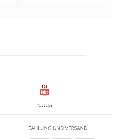
Youtube
ZAHLUNG UND VERSAND