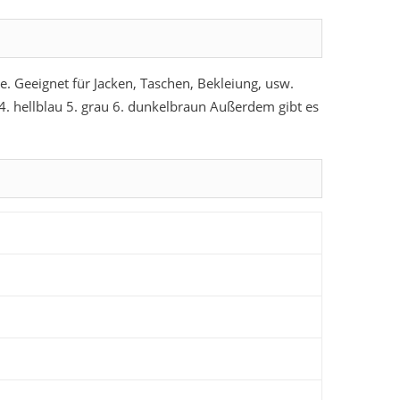
e. Geeignet für Jacken, Taschen, Bekleiung, usw.
4. hellblau 5. grau 6. dunkelbraun Außerdem gibt es