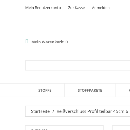
Mein Benutzerkonto
Zur Kasse
Anmelden
Mein Warenkorb:
0
STOFFE
STOFFPAKETE
Startseite
/
Reißverschluss Profil teilbar 45cm 6