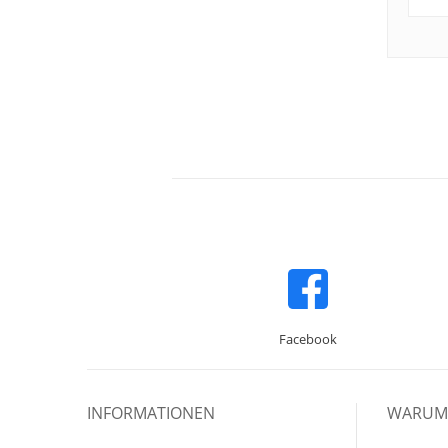
Facebook
INFORMATIONEN
WARUM 