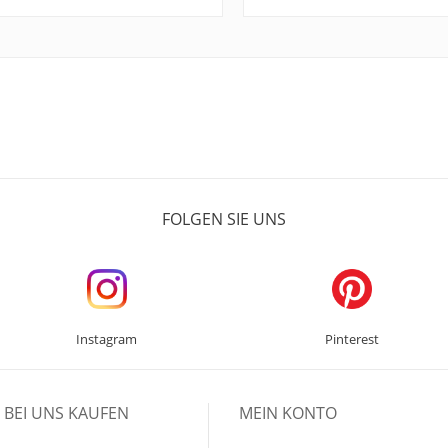
FOLGEN SIE UNS
Instagram
Pinterest
BEI UNS KAUFEN
MEIN KONTO