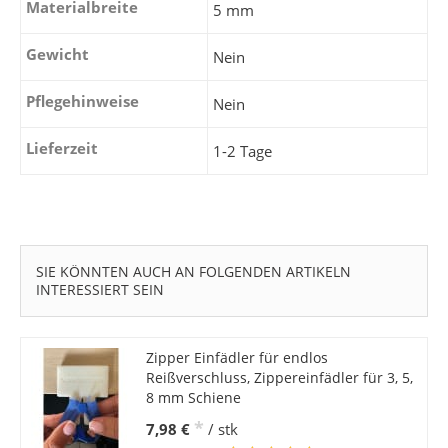
Materialbreite
5 mm
Gewicht
Nein
Pflegehinweise
Nein
Lieferzeit
1-2 Tage
SIE KÖNNTEN AUCH AN FOLGENDEN ARTIKELN
INTERESSIERT SEIN
Zipper Einfädler für endlos
Reißverschluss, Zippereinfädler für 3, 5,
8 mm Schiene
*
7,98 €
/ stk