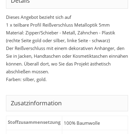
Details
Dieses Angebot bezieht sich auf
1 x teilbare Profil Reißverschluss Metalloptik 5mm
Material: Zipper/Schieber - Metall, Zähnchen - Plastik
(rechte Seite gold oder silber, linke Seite - schwarz)
Der Reißverschluss mit einem dekorativen Anhänger, den
Sie in Jacken, Handtaschen oder Kosmetiktaschen einnähen
können. Überall dort, wo Sie das Projekt ästhetisch
abschließen müssen.
Farben: silber, gold.
Zusatzinformation
Stoffzusammensetzung
100% Baumwolle