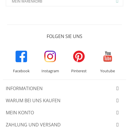
MEIN WARENKORB
FOLGEN SIE UNS
Facebook
Instagram
Pinterest
Youtube
INFORMATIONEN
WARUM BEI UNS KAUFEN
MEIN KONTO
ZAHLUNG UND VERSAND