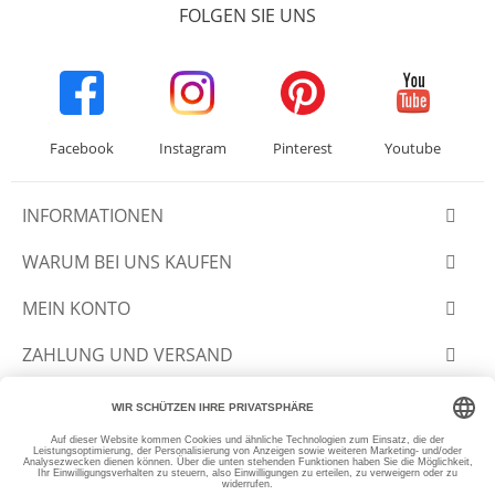
FOLGEN SIE UNS
Facebook
Instagram
Pinterest
Youtube
INFORMATIONEN
WARUM BEI UNS KAUFEN
MEIN KONTO
ZAHLUNG UND VERSAND