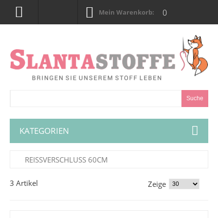
0
Mein Warenkorb:
Suche
KATEGORIEN
REISSVERSCHLUSS 60CM
3 Artikel
Zeige