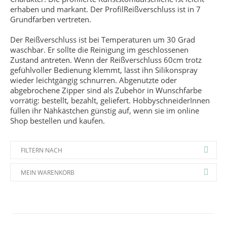
erhaben und markant. Der ProfilReißverschluss ist in 7
Grundfarben vertreten.
Der Reißverschluss ist bei Temperaturen um 30 Grad
waschbar. Er sollte die Reinigung im geschlossenen
Zustand antreten. Wenn der Reißverschluss 60cm trotz
gefühlvoller Bedienung klemmt, lässt ihn Silikonspray
wieder leichtgängig schnurren. Abgenutzte oder
abgebrochene Zipper sind als Zubehör in Wunschfarbe
vorrätig: bestellt, bezahlt, geliefert. HobbyschneiderInnen
füllen ihr Nähkästchen günstig auf, wenn sie im online
Shop bestellen und kaufen.
FILTERN NACH
MEIN WARENKORB