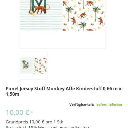
Panel Jersey Stoff Monkey Affe Kinderstoff 0,66 m x
1,50m
Verfügbarkeit:
sofort lieferbar
10,00 €
*
Grundpreis 10,00 € pro 1 Stk
Preise inkl. 19% Mwst zzgl.
Versandkosten
.