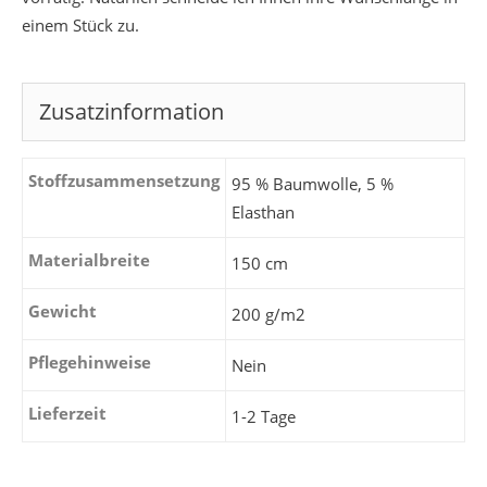
einem Stück zu.
Zusatzinformation
Stoffzusammensetzung
95 % Baumwolle, 5 %
Elasthan
Materialbreite
150 cm
Gewicht
200 g/m2
Pflegehinweise
Nein
Lieferzeit
1-2 Tage