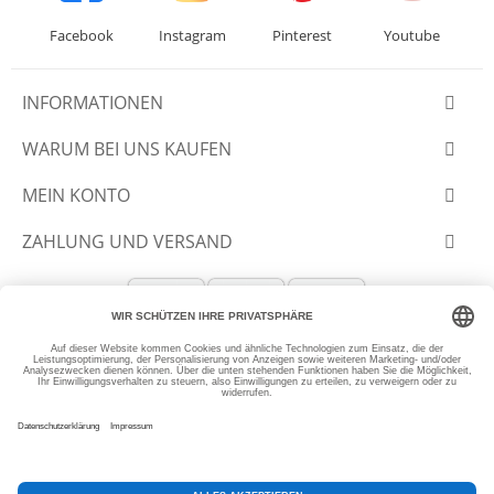
Facebook
Instagram
Pinterest
Youtube
INFORMATIONEN
WARUM BEI UNS KAUFEN
MEIN KONTO
ZAHLUNG UND VERSAND