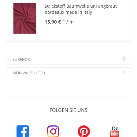
Strickstoff Baumwolle uni angeraut
bordeaux made in Italy
*
15,90 €
/ m
ZUBEHÖR
MEIN WARENKORB
FOLGEN SIE UNS