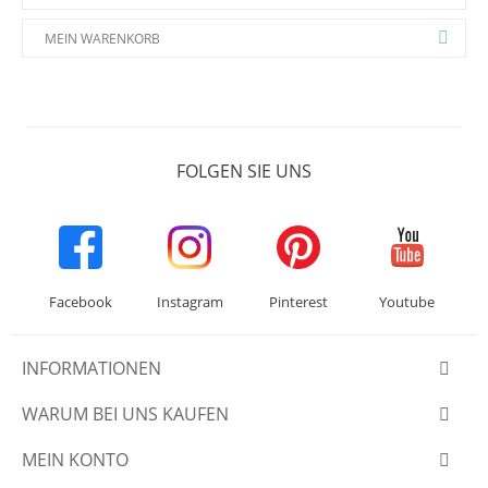
MEIN WARENKORB
FOLGEN SIE UNS
Facebook
Instagram
Pinterest
Youtube
INFORMATIONEN
WARUM BEI UNS KAUFEN
MEIN KONTO