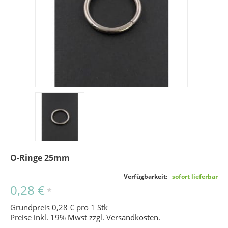
O-Ringe 25mm
Verfügbarkeit:
sofort lieferbar
0,28 €
*
Grundpreis 0,28 € pro 1 Stk
Preise inkl. 19% Mwst zzgl.
Versandkosten
.