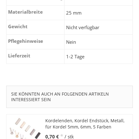
Materialbreite
25 mm
Gewicht
Nicht verfügbar
Pflegehinweise
Nein
Lieferzeit
1-2 Tage
SIE KÖNNTEN AUCH AN FOLGENDEN ARTIKELN
INTERESSIERT SEIN
Kordelenden, Kordel Endstück, Metall,
für Kordel 5mm, 6mm, 5 Farben
*
0,70 €
/ stk