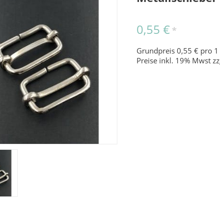
0,55 €
*
Grundpreis 0,55 € pro 1
Preise inkl. 19% Mwst zz