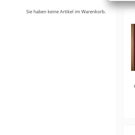
Sie haben keine Artikel im Warenkorb.