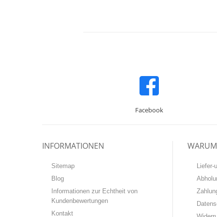
Facebook
INFORMATIONEN
WARUM 
Sitemap
Liefer
Blog
Abholu
Informationen zur Echtheit von
Zahlun
Kundenbewertungen
Datens
Kontakt
Widerr