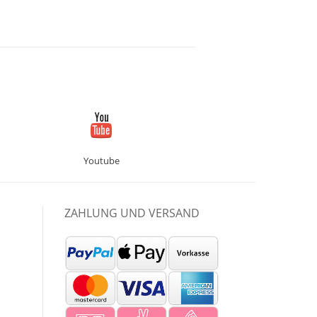
Youtube
ZAHLUNG UND VERSAND