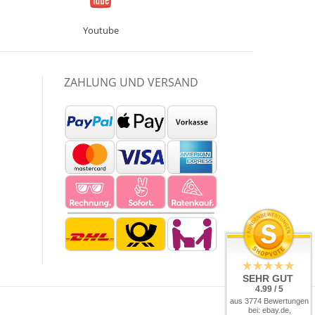
Youtube
ZAHLUNG UND VERSAND
SEHR GUT
4.99 / 5
aus 3774 Bewertungen
bei: ebay.de,