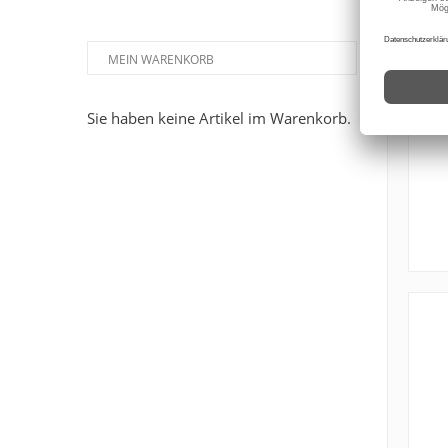
MEIN WARENKORB
Sie haben keine Artikel im Warenkorb.