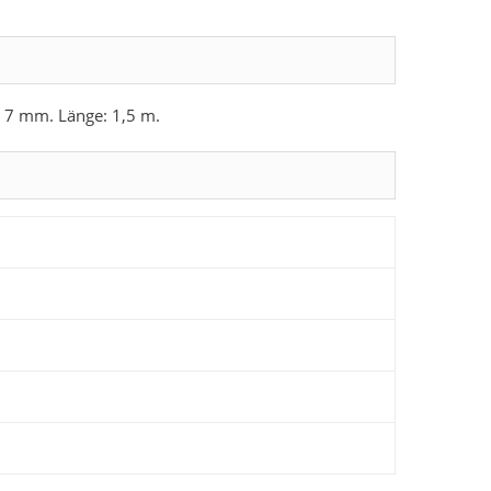
: 7 mm. Länge: 1,5 m.