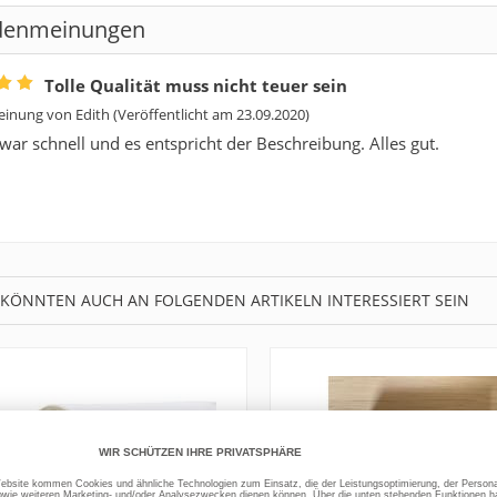
denmeinungen
Tolle Qualität muss nicht teuer sein
inung von
Edith
(Veröffentlicht am 23.09.2020)
war schnell und es entspricht der Beschreibung. Alles gut.
 KÖNNTEN AUCH AN FOLGENDEN ARTIKELN INTERESSIERT SEIN