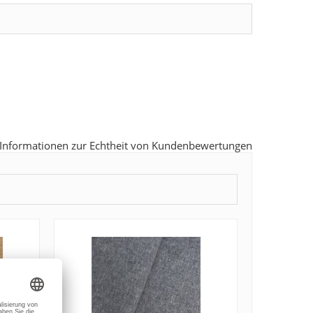
Informationen zur Echtheit von Kundenbewertungen