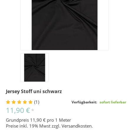
Jersey Stoff uni schwarz
(1)
Verfügbarkeit:
sofort lieferbar
11,90 €
*
Grundpreis 11,90 € pro 1 Meter
Preise inkl. 19% Mwst zzgl.
Versandkosten
.