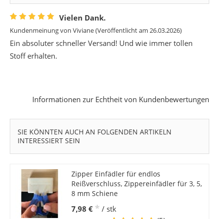
Vielen Dank.
Kundenmeinung von
Viviane
(Veröffentlicht am 26.03.2026)
Ein absoluter schneller Versand! Und wie immer tollen
Stoff erhalten.
Informationen zur Echtheit von Kundenbewertungen
SIE KÖNNTEN AUCH AN FOLGENDEN ARTIKELN
INTERESSIERT SEIN
Zipper Einfädler für endlos
Reißverschluss, Zippereinfädler für 3, 5,
8 mm Schiene
*
7,98 €
/ stk