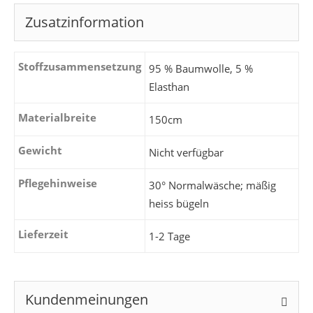
Zusatzinformation
Stoffzusammensetzung
95 % Baumwolle, 5 %
Elasthan
Materialbreite
150cm
Gewicht
Nicht verfügbar
Pflegehinweise
30° Normalwäsche; mäßig
heiss bügeln
Lieferzeit
1-2 Tage
Kundenmeinungen