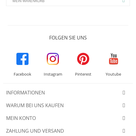
MEIN WARENKORB
FOLGEN SIE UNS
Facebook
Instagram
Pinterest
Youtube
INFORMATIONEN
WARUM BEI UNS KAUFEN
MEIN KONTO
ZAHLUNG UND VERSAND