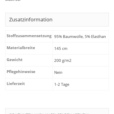
Zusatzinformation
Stoffzusammensetzung
95% Baumwolle, 5% Elasthan
Materialbreite
145 cm
Gewicht
200 g/m2
Pflegehinweise
Nein
Lieferzeit
1-2 Tage