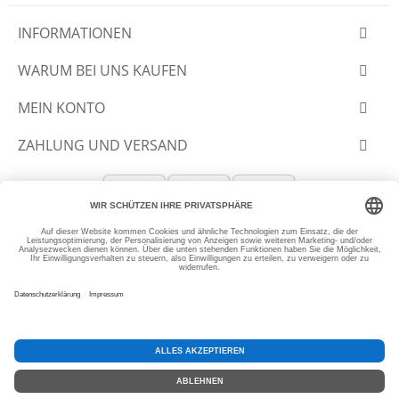
INFORMATIONEN
WARUM BEI UNS KAUFEN
MEIN KONTO
ZAHLUNG UND VERSAND
© 2012-2026 SLANTASTOFFE.DE