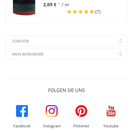
*
2,09 €
/ m
(7)
ZUBEHÖR
MEIN WARENKORB
FOLGEN SIE UNS
Facebook
Instagram
Pinterest
Youtube