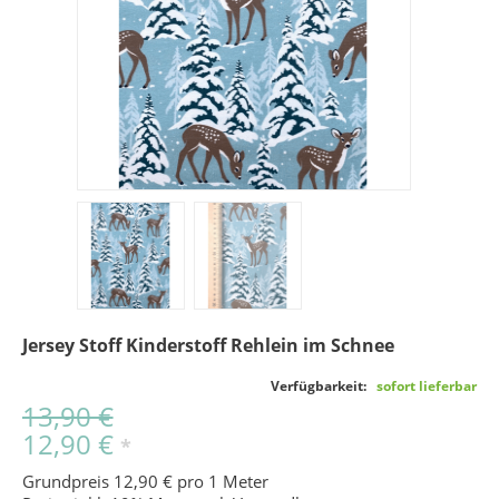
Jersey Stoff Kinderstoff Rehlein im Schnee
Verfügbarkeit:
sofort lieferbar
13,90 €
12,90 €
*
Grundpreis 12,90 € pro 1 Meter