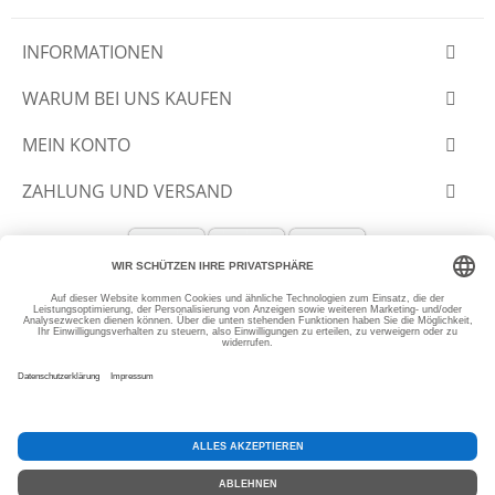
INFORMATIONEN
WARUM BEI UNS KAUFEN
MEIN KONTO
ZAHLUNG UND VERSAND
© 2012-2026 SLANTASTOFFE.DE