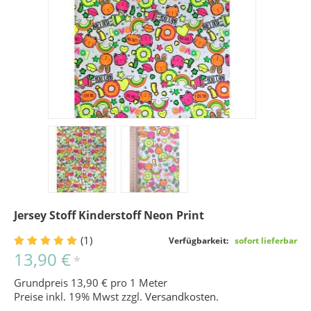
Jersey Stoff Kinderstoff Neon Print
(1)
Verfügbarkeit:
sofort lieferbar
13,90 €
*
Grundpreis 13,90 € pro 1 Meter
Preise inkl. 19% Mwst zzgl.
Versandkosten
.