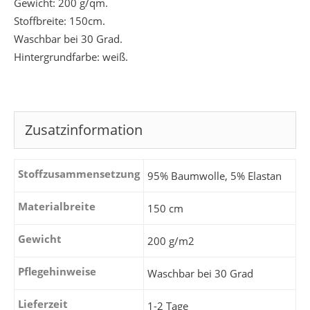
Gewicht: 200 g/qm.
Stoffbreite: 150cm.
Waschbar bei 30 Grad.
Hintergrundfarbe: weiß.
Zusatzinformation
Stoffzusammensetzung
95% Baumwolle, 5% Elastan
Materialbreite
150 cm
Gewicht
200 g/m2
Pflegehinweise
Waschbar bei 30 Grad
Lieferzeit
1-2 Tage