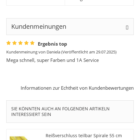
Kundenmeinungen
Ergebnis top
Kundenmeinung von
Daniela
(Veröffentlicht am 29.07.2025)
Mega schnell, super Farben und 1A Service
Informationen zur Echtheit von Kundenbewertungen
SIE KÖNNTEN AUCH AN FOLGENDEN ARTIKELN
INTERESSIERT SEIN
Reißverschluss teilbar Spirale 55 cm