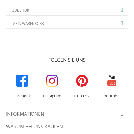
ZUBEHÖR
MEIN WARENKORB
FOLGEN SIE UNS
Facebook
Instagram
Pinterest
Youtube
INFORMATIONEN
WARUM BEI UNS KAUFEN