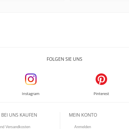
FOLGEN SIE UNS
Instagram
Pinterest
BEI UNS KAUFEN
MEIN KONTO
-und Versandkosten
Anmelden