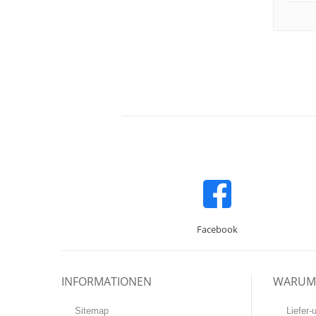
Facebook
INFORMATIONEN
WARUM 
Sitemap
Liefer