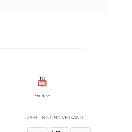
Youtube
ZAHLUNG UND VERSAND