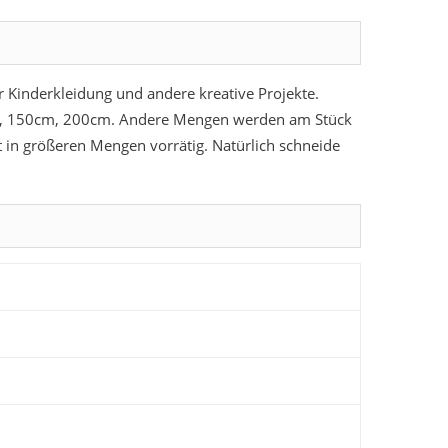
für Kinderkleidung und andere kreative Projekte.
m, 150cm, 200cm. Andere Mengen werden am Stück
t in größeren Mengen vorrätig. Natürlich schneide