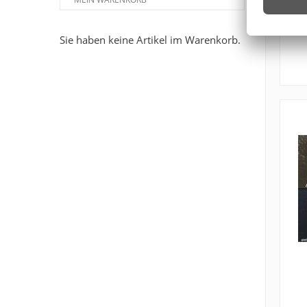
Sie haben keine Artikel im Warenkorb.