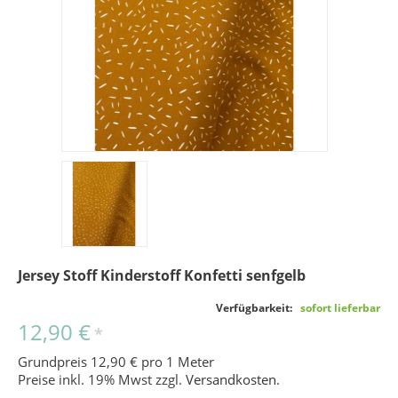
Jersey Stoff Kinderstoff Konfetti senfgelb
Verfügbarkeit:
sofort lieferbar
12,90 €
*
Grundpreis 12,90 € pro 1 Meter
Preise inkl. 19% Mwst zzgl.
Versandkosten
.