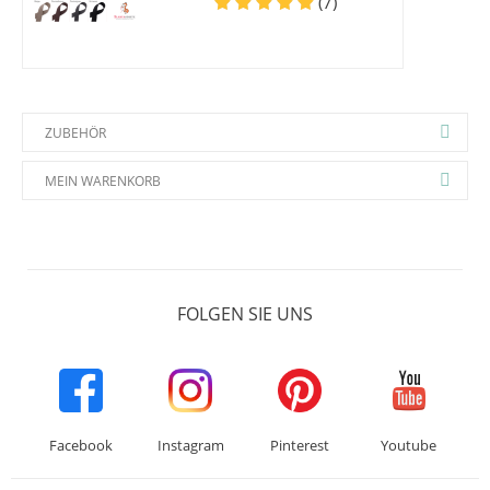
(7)
ZUBEHÖR
MEIN WARENKORB
FOLGEN SIE UNS
Facebook
Instagram
Pinterest
Youtube