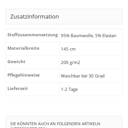
Zusatzinformation
Stoffzusammensetzung
95% Baumwolle, 5% Elastan
Materialbreite
145 cm
Gewicht
200 g/m2
Pflegehinweise
Waschbar bei 30 Grad
Lieferzeit
1-2 Tage
SIE KÖNNTEN AUCH AN FOLGENDEN ARTIKELN