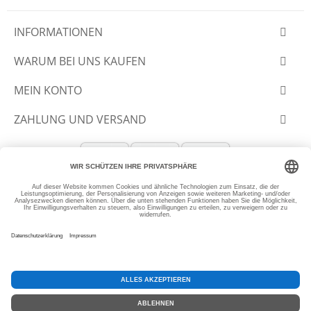
INFORMATIONEN
WARUM BEI UNS KAUFEN
MEIN KONTO
ZAHLUNG UND VERSAND
© 2012-2026 SLANTASTOFFE.DE