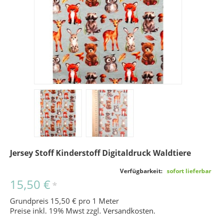
Jersey Stoff Kinderstoff Digitaldruck Waldtiere
Verfügbarkeit:
sofort lieferbar
15,50 €
*
Grundpreis 15,50 € pro 1 Meter
Preise inkl. 19% Mwst zzgl.
Versandkosten
.