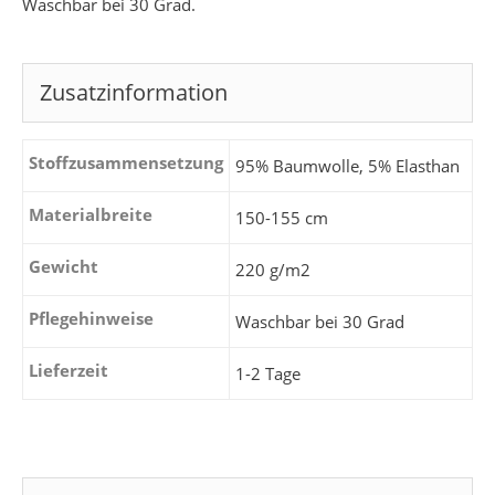
Waschbar bei 30 Grad.
Zusatzinformation
Stoffzusammensetzung
95% Baumwolle, 5% Elasthan
Materialbreite
150-155 cm
Gewicht
220 g/m2
Pflegehinweise
Waschbar bei 30 Grad
Lieferzeit
1-2 Tage