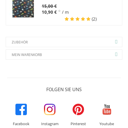
15,00 €
*
10,90 €
/ m
(2)
ZUBEHÖR
MEIN WARENKORB
FOLGEN SIE UNS
Facebook
Instagram
Pinterest
Youtube