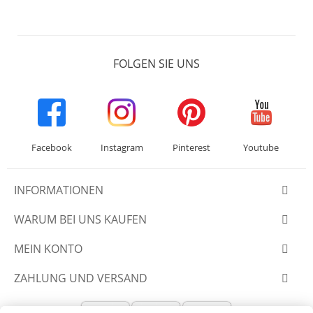
FOLGEN SIE UNS
Facebook
Instagram
Pinterest
Youtube
INFORMATIONEN
WARUM BEI UNS KAUFEN
MEIN KONTO
ZAHLUNG UND VERSAND