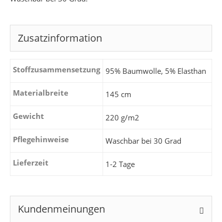
Zusatzinformation
Stoffzusammensetzung
95% Baumwolle, 5% Elasthan
Materialbreite
145 cm
Gewicht
220 g/m2
Pflegehinweise
Waschbar bei 30 Grad
Lieferzeit
1-2 Tage
Kundenmeinungen