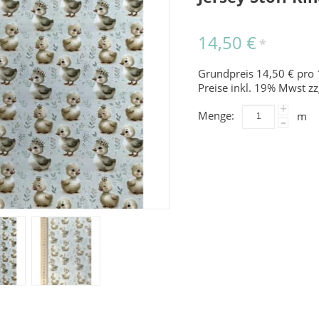
14,50 €
*
Grundpreis 14,50 € pro 
Preise inkl. 19% Mwst zz
+
Menge:
m
-