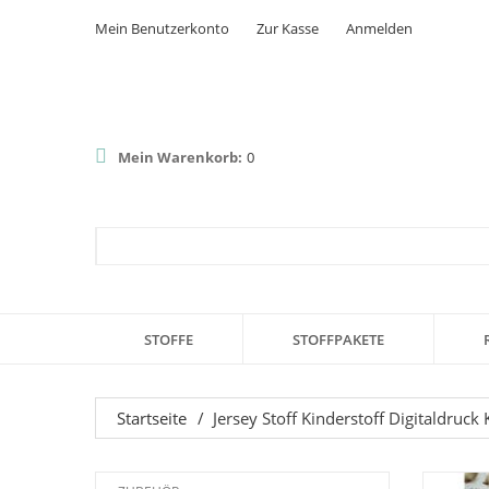
Mein Benutzerkonto
Zur Kasse
Anmelden
Mein Warenkorb:
0
STOFFE
STOFFPAKETE
Startseite
/
Jersey Stoff Kinderstoff Digitaldruck