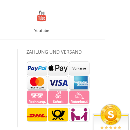
Youtube
ZAHLUNG UND VERSAND