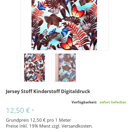
Jersey Stoff Kinderstoff Digitaldruck
Verfügbarkeit:
sofort lieferbar
12,50 €
*
Grundpreis 12,50 € pro 1 Meter
Preise inkl. 19% Mwst zzgl.
Versandkosten
.