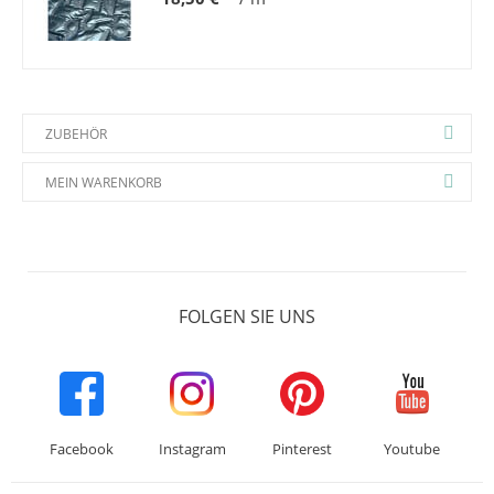
ZUBEHÖR
MEIN WARENKORB
FOLGEN SIE UNS
Facebook
Instagram
Pinterest
Youtube