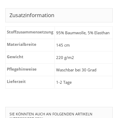
Zusatzinformation
Stoffzusammensetzung
95% Baumwolle, 5% Elasthan
Materialbreite
145 cm
Gewicht
220 g/m2
Pflegehinweise
Waschbar bei 30 Grad
Lieferzeit
1-2 Tage
SIE KÖNNTEN AUCH AN FOLGENDEN ARTIKELN