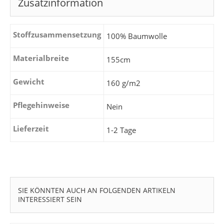
Zusatzinformation
Stoffzusammensetzung
100% Baumwolle
Materialbreite
155cm
Gewicht
160 g/m2
Pflegehinweise
Nein
Lieferzeit
1-2 Tage
SIE KÖNNTEN AUCH AN FOLGENDEN ARTIKELN
INTERESSIERT SEIN