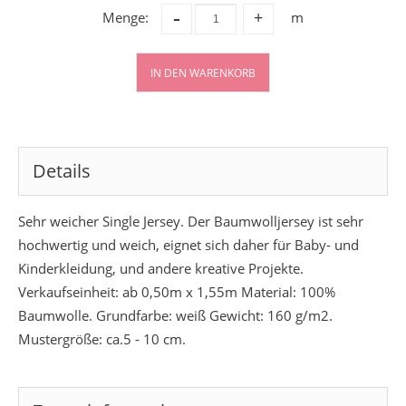
-
Menge:
m
+
IN DEN WARENKORB
Details
Sehr weicher Single Jersey. Der Baumwolljersey ist sehr
hochwertig und weich, eignet sich daher für Baby- und
Kinderkleidung, und andere kreative Projekte.
Verkaufseinheit: ab 0,50m x 1,55m Material: 100%
Baumwolle. Grundfarbe: weiß Gewicht: 160 g/m2.
Mustergröße: ca.5 - 10 cm.