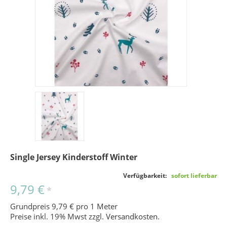
Single Jersey Kinderstoff Winter
Verfügbarkeit:
sofort lieferbar
9,79 €
*
Grundpreis 9,79 € pro 1 Meter
Preise inkl. 19% Mwst zzgl.
Versandkosten
.