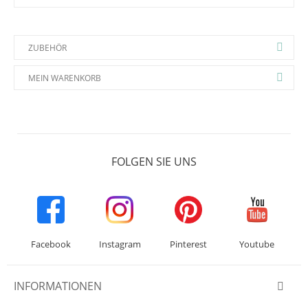
ZUBEHÖR
MEIN WARENKORB
FOLGEN SIE UNS
Facebook
Instagram
Pinterest
Youtube
INFORMATIONEN