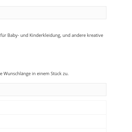
 für Baby- und Kinderkleidung, und andere kreative
hre Wunschlänge in einem Stück zu.