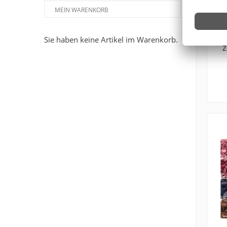
MEIN WARENKORB
Sie haben keine Artikel im Warenkorb.
Z