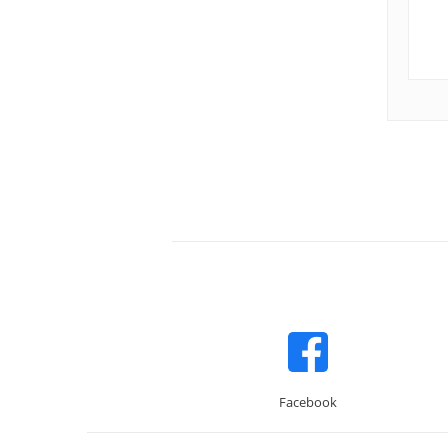
Facebook