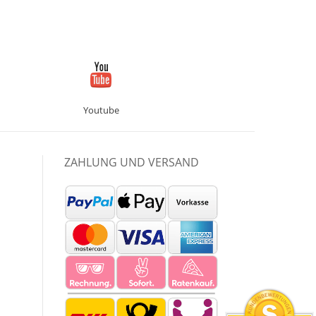
Youtube
ZAHLUNG UND VERSAND