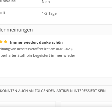
hinweise
Nein
zeit
1-2 Tage
denmeinungen
Immer wieder, danke schön
inung von
Renate
(Veröffentlicht am 04.01.2023)
berhafter Stoff,bin begeistert immer wieder
 KÖNNTEN AUCH AN FOLGENDEN ARTIKELN INTERESSIERT SEIN