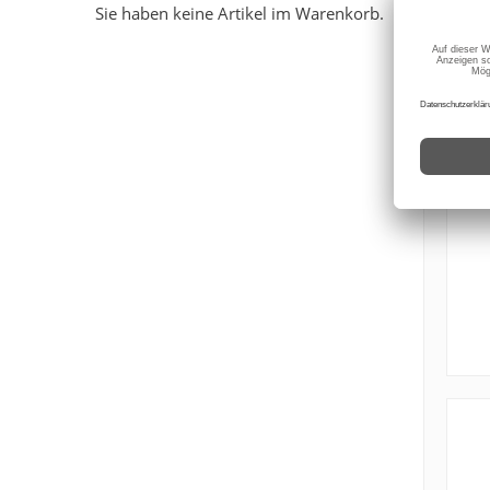
Sie haben keine Artikel im Warenkorb.