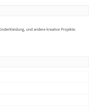
Kinderkleidung, und andere kreative Projekte.