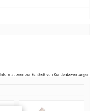
Informationen zur Echtheit von Kundenbewertungen