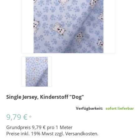
Single Jersey, Kinderstoff "Dog"
Verfügbarkeit:
sofort lieferbar
9,79 €
*
Grundpreis 9,79 € pro 1 Meter
Preise inkl. 19% Mwst zzgl.
Versandkosten
.