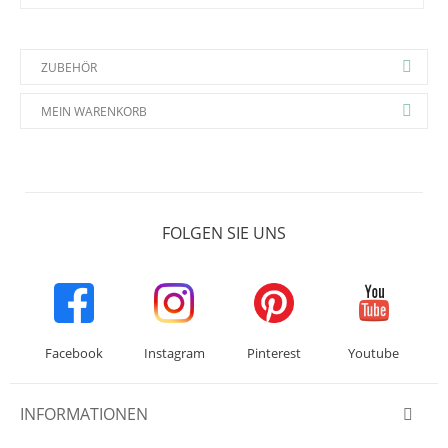
ZUBEHÖR
MEIN WARENKORB
FOLGEN SIE UNS
Facebook
Instagram
Pinterest
Youtube
INFORMATIONEN