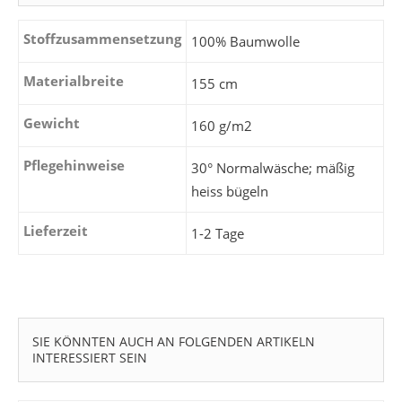
Stoffzusammensetzung
100% Baumwolle
Materialbreite
155 cm
Gewicht
160 g/m2
Pflegehinweise
30° Normalwäsche; mäßig
heiss bügeln
Lieferzeit
1-2 Tage
SIE KÖNNTEN AUCH AN FOLGENDEN ARTIKELN
INTERESSIERT SEIN