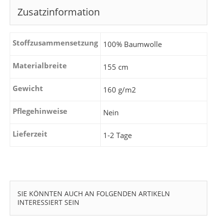
Zusatzinformation
Stoffzusammensetzung
100% Baumwolle
Materialbreite
155 cm
Gewicht
160 g/m2
Pflegehinweise
Nein
Lieferzeit
1-2 Tage
SIE KÖNNTEN AUCH AN FOLGENDEN ARTIKELN
INTERESSIERT SEIN