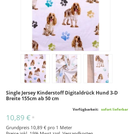
Single Jersey Kinderstoff Digitaldrück Hund 3-D
Breite 155cm ab 50 cm
Verfügbarkeit:
sofort lieferbar
10,89 €
*
Grundpreis 10,89 € pro 1 Meter
Preise inkl. 19% Mwst zzgl.
Versandkosten
.