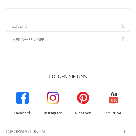
ZUBEHÖR
MEIN WARENKORB
FOLGEN SIE UNS
Facebook
Instagram
Pinterest
Youtube
INFORMATIONEN