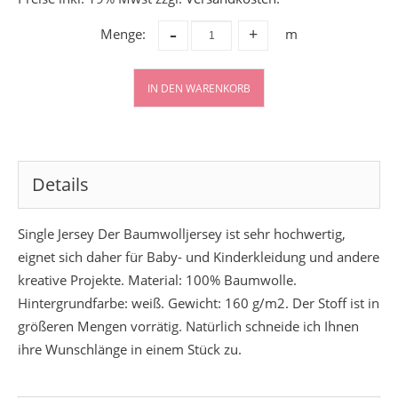
-
Menge:
m
+
IN DEN WARENKORB
Details
Single Jersey Der Baumwolljersey ist sehr hochwertig,
eignet sich daher für Baby- und Kinderkleidung und andere
kreative Projekte. Material: 100% Baumwolle.
Hintergrundfarbe: weiß. Gewicht: 160 g/m2. Der Stoff ist in
größeren Mengen vorrätig. Natürlich schneide ich Ihnen
ihre Wunschlänge in einem Stück zu.