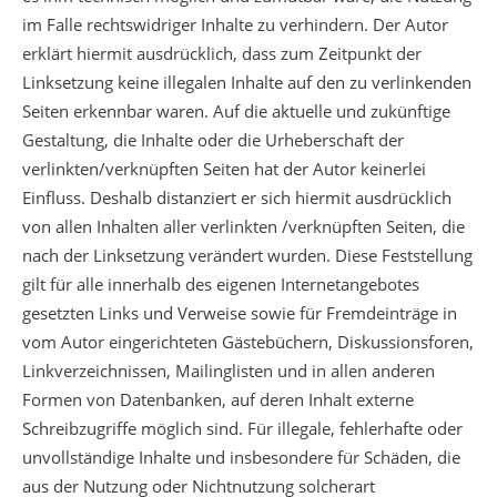
im Falle rechtswidriger Inhalte zu verhindern. Der Autor
erklärt hiermit ausdrücklich, dass zum Zeitpunkt der
Linksetzung keine illegalen Inhalte auf den zu verlinkenden
Seiten erkennbar waren. Auf die aktuelle und zukünftige
Gestaltung, die Inhalte oder die Urheberschaft der
verlinkten/verknüpften Seiten hat der Autor keinerlei
Einfluss. Deshalb distanziert er sich hiermit ausdrücklich
von allen Inhalten aller verlinkten /verknüpften Seiten, die
nach der Linksetzung verändert wurden. Diese Feststellung
gilt für alle innerhalb des eigenen Internetangebotes
gesetzten Links und Verweise sowie für Fremdeinträge in
vom Autor eingerichteten Gästebüchern, Diskussionsforen,
Linkverzeichnissen, Mailinglisten und in allen anderen
Formen von Datenbanken, auf deren Inhalt externe
Schreibzugriffe möglich sind. Für illegale, fehlerhafte oder
unvollständige Inhalte und insbesondere für Schäden, die
aus der Nutzung oder Nichtnutzung solcherart