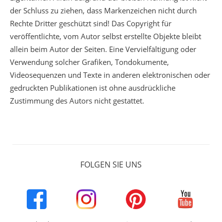
der Schluss zu ziehen, dass Markenzeichen nicht durch
Rechte Dritter geschützt sind! Das Copyright für
veröffentlichte, vom Autor selbst erstellte Objekte bleibt
allein beim Autor der Seiten. Eine Vervielfältigung oder
Verwendung solcher Grafiken, Tondokumente,
Videosequenzen und Texte in anderen elektronischen oder
gedruckten Publikationen ist ohne ausdrückliche
Zustimmung des Autors nicht gestattet.
FOLGEN SIE UNS