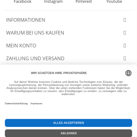
Facebook
Instagram
Pinterest
Youtube
INFORMATIONEN
WARUM BEI UNS KAUFEN
MEIN KONTO
ZAHLUNG UND VERSAND