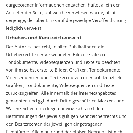
dargebotener Informationen entstehen, haftet allein der
Anbieter der Seite, auf welche verwiesen wurde, nicht
derjenige, der über Links auf die jeweilige Veröffentlichung
lediglich verweist.
Urheber- und Kennzeichenrecht
Der Autor ist bestrebt, in allen Publikationen die
Urheberrechte der verwendeten Bilder, Grafiken,
Tondokumente, Videosequenzen und Texte zu beachten,
von ihm selbst erstellte Bilder, Grafiken, Tondokumente,
Videosequenzen und Texte zu nutzen oder auf lizenzfreie
Grafiken, Tondokumente, Videosequenzen und Texte
zurückzugreifen. Alle innerhalb des Internetangebotes
genannten und ggf. durch Dritte geschützten Marken- und
Warenzeichen unterliegen uneingeschränkt den
Bestimmungen des jeweils gültigen Kennzeichenrechts und
den Besitzrechten der jeweiligen eingetragenen
Eigentümer. Allein aufgrund der bloßen Nennung ist nicht