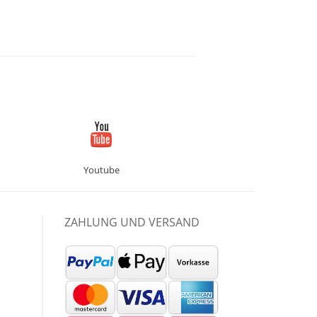
Youtube
ZAHLUNG UND VERSAND