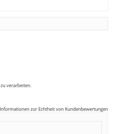
 zu verarbeiten.
Informationen zur Echtheit von Kundenbewertungen