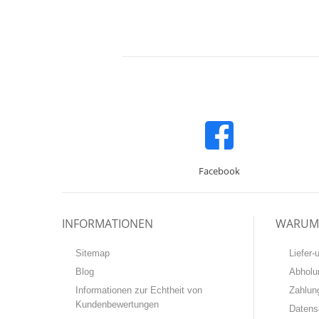
Facebook
INFORMATIONEN
WARUM 
Sitemap
Liefer
Blog
Abholu
Informationen zur Echtheit von
Zahlun
Kundenbewertungen
Datens