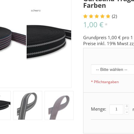
Farben
(2)
1,00 €
*
Grundpreis 1,00 € pro 1
Preise inkl. 19% Mwst zz
* Pflichtangaben
+
Menge:
-