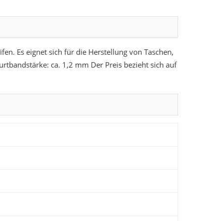
. Es eignet sich für die Herstellung von Taschen,
rtbandstärke: ca. 1,2 mm Der Preis bezieht sich auf