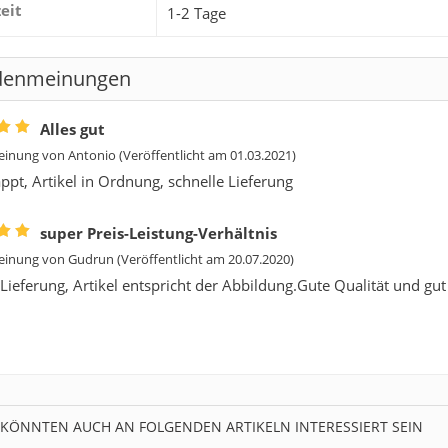
zeit
1-2 Tage
denmeinungen
Alles gut
inung von
Antonio
(Veröffentlicht am 01.03.2021)
appt, Artikel in Ordnung, schnelle Lieferung
super Preis-Leistung-Verhältnis
inung von
Gudrun
(Veröffentlicht am 20.07.2020)
 Lieferung, Artikel entspricht der Abbildung.Gute Qualität und gut
 KÖNNTEN AUCH AN FOLGENDEN ARTIKELN INTERESSIERT SEIN