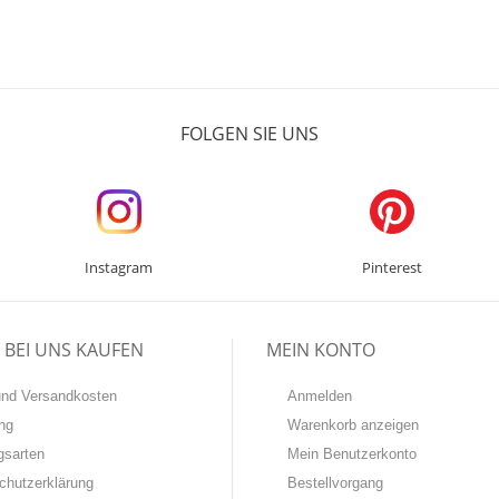
FOLGEN SIE UNS
Instagram
Pinterest
BEI UNS KAUFEN
MEIN KONTO
-und Versandkosten
Anmelden
ng
Warenkorb anzeigen
gsarten
Mein Benutzerkonto
chutzerklärung
Bestellvorgang