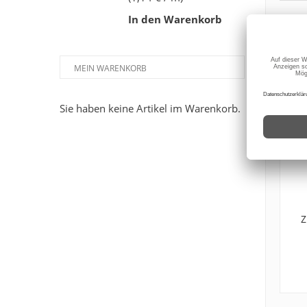
In den Warenkorb
MEIN WARENKORB
Sie haben keine Artikel im Warenkorb.
Z